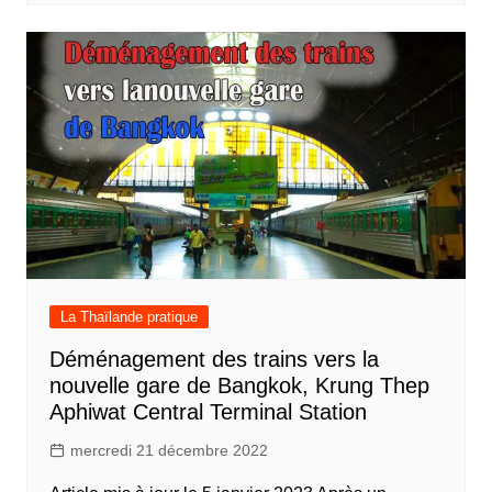
La Thaïlande pratique
Déménagement des trains vers la
nouvelle gare de Bangkok, Krung Thep
Aphiwat Central Terminal Station
mercredi 21 décembre 2022