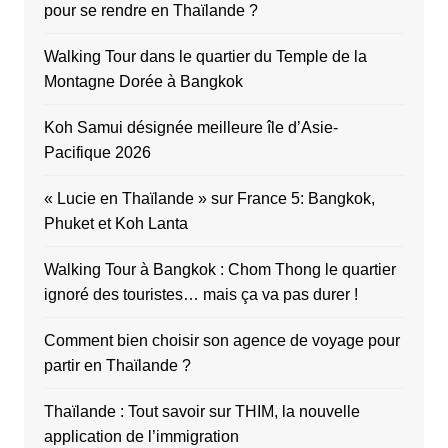
pour se rendre en Thaïlande ?
Walking Tour dans le quartier du Temple de la
Montagne Dorée à Bangkok
Koh Samui désignée meilleure île d’Asie-
Pacifique 2026
« Lucie en Thaïlande » sur France 5: Bangkok,
Phuket et Koh Lanta
Walking Tour à Bangkok : Chom Thong le quartier
ignoré des touristes… mais ça va pas durer !
Comment bien choisir son agence de voyage pour
partir en Thaïlande ?
Thaïlande : Tout savoir sur THIM, la nouvelle
application de l’immigration