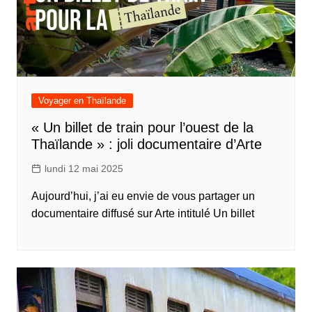
Voyager en Thaïlande
« Un billet de train pour l’ouest de la
Thaïlande » : joli documentaire d’Arte
lundi 12 mai 2025
Aujourd’hui, j’ai eu envie de vous partager un
documentaire diffusé sur Arte intitulé Un billet