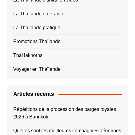
La Thaïlande en France
La Thaïlande pratique
Promotions Thaïlande
Thai lakhorns
Voyager en Thaïlande
Articles récents
Répétitions de la procession des barges royales
2026 à Bangkok
Quelles sont les meilleures compagnies aériennes