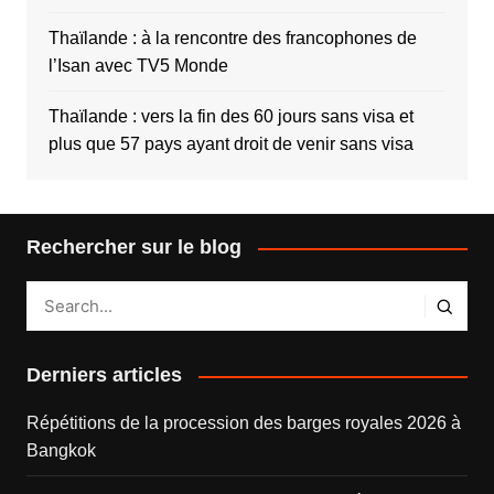
Thaïlande : à la rencontre des francophones de
l’Isan avec TV5 Monde
Thaïlande : vers la fin des 60 jours sans visa et
plus que 57 pays ayant droit de venir sans visa
Rechercher sur le blog
Derniers articles
Répétitions de la procession des barges royales 2026 à
Bangkok