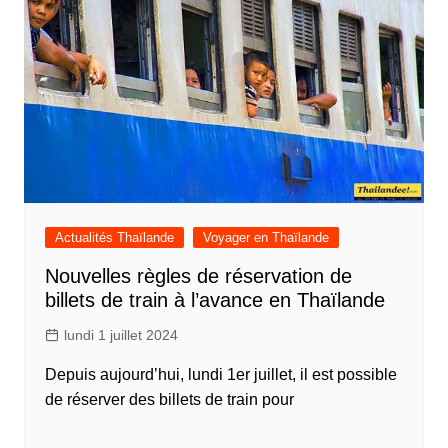
Actualités Thaïlande
Voyager en Thaïlande
Nouvelles règles de réservation de
billets de train à l’avance en Thaïlande
lundi 1 juillet 2024
Depuis aujourd’hui, lundi 1er juillet, il est possible
de réserver des billets de train pour