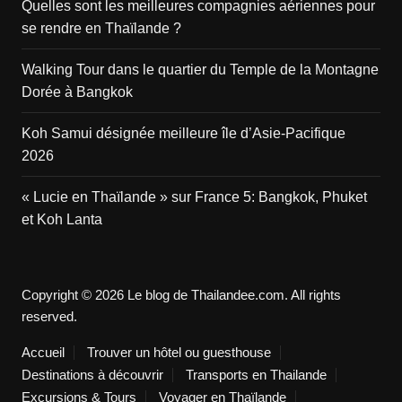
Quelles sont les meilleures compagnies aériennes pour
se rendre en Thaïlande ?
Walking Tour dans le quartier du Temple de la Montagne
Dorée à Bangkok
Koh Samui désignée meilleure île d’Asie-Pacifique
2026
« Lucie en Thaïlande » sur France 5: Bangkok, Phuket
et Koh Lanta
Copyright © 2026 Le blog de Thailandee.com. All rights
reserved.
Accueil
Trouver un hôtel ou guesthouse
Destinations à découvrir
Transports en Thailande
Excursions & Tours
Voyager en Thaïlande