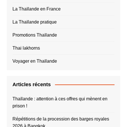
La Thaïlande en France
La Thaïlande pratique
Promotions Thaïlande
Thai lakhorns
Voyager en Thaïlande
Articles récents
Thaïlande : attention à ces offres qui mènent en
prison !
Répétitions de la procession des barges royales
2026 à Bangkok