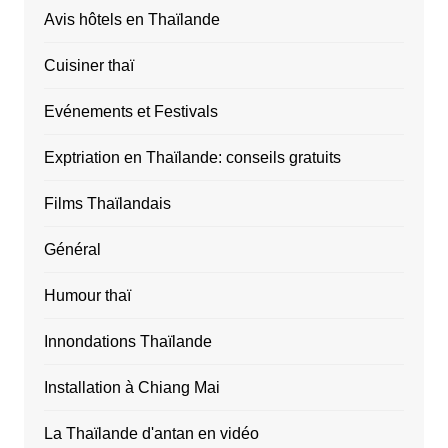
Avis hôtels en Thaïlande
Cuisiner thaï
Evénements et Festivals
Exptriation en Thaïlande: conseils gratuits
Films Thaïlandais
Général
Humour thaï
Innondations Thaïlande
Installation à Chiang Mai
La Thaïlande d'antan en vidéo