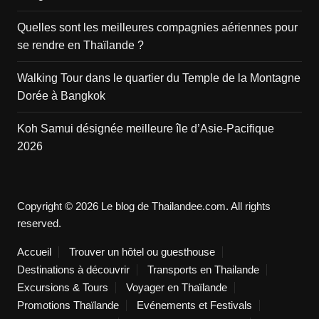
Quelles sont les meilleures compagnies aériennes pour
se rendre en Thaïlande ?
Walking Tour dans le quartier du Temple de la Montagne
Dorée à Bangkok
Koh Samui désignée meilleure île d’Asie-Pacifique
2026
Copyright © 2026 Le blog de Thailandee.com. All rights
reserved.
Accueil
Trouver un hôtel ou guesthouse
Destinations à découvrir
Transports en Thailande
Excursions & Tours
Voyager en Thaïlande
Promotions Thaïlande
Evénements et Festivals