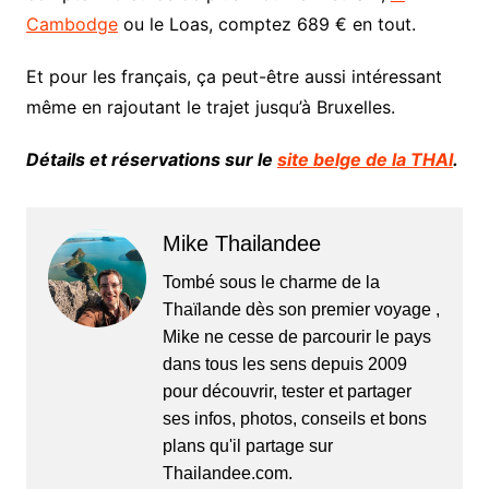
Cambodge
ou le Loas, comptez 689 € en tout.
Et pour les français, ça peut-être aussi intéressant
même en rajoutant le trajet jusqu’à Bruxelles.
Détails et réservations sur le
site belge de la THAI
.
Mike Thailandee
Tombé sous le charme de la
Thaïlande dès son premier voyage ,
Mike ne cesse de parcourir le pays
dans tous les sens depuis 2009
pour découvrir, tester et partager
ses infos, photos, conseils et bons
plans qu'il partage sur
Thailandee.com.