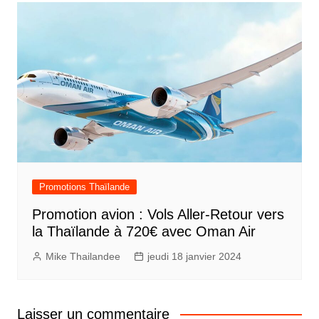
Promotions Thaïlande
Promotion avion : Vols Aller-Retour vers
la Thaïlande à 720€ avec Oman Air
Mike Thailandee
jeudi 18 janvier 2024
Laisser un commentaire