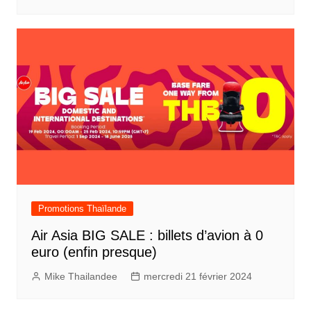
Promotions Thaïlande
Air Asia BIG SALE : billets d’avion à 0
euro (enfin presque)
Mike Thailandee
mercredi 21 février 2024