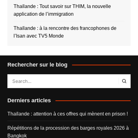
Thaïlande : Tout savoir sur THIM, la nouvelle
application de l’immigration
Thaïlande : à la rencontre des francophones de
l’Isan avec TV5 Monde
Rechercher sur le blog
Derniers articles
Thaïlande : attention à ces offres qui mènent en prison !
Répétitions de la procession des barges royales 2026 à
Bangkok