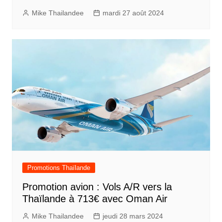
Mike Thailandee
mardi 27 août 2024
Promotions Thaïlande
Promotion avion : Vols A/R vers la
Thaïlande à 713€ avec Oman Air
Mike Thailandee
jeudi 28 mars 2024