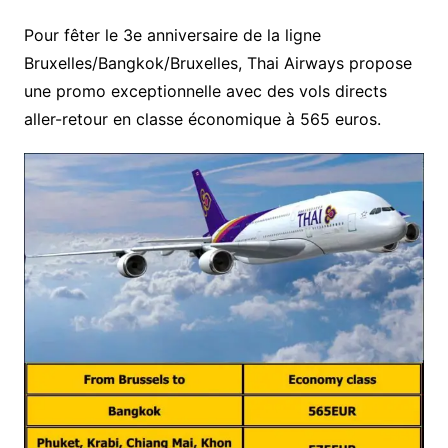
Pour fêter le 3e anniversaire de la ligne
Bruxelles/Bangkok/Bruxelles, Thai Airways propose
une promo exceptionnelle avec des vols directs
aller-retour en classe économique à 565 euros.