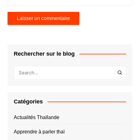
Rechercher sur le blog
Catégories
Actualités Thaïlande
Apprendre à parler thaï