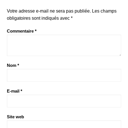
Votre adresse e-mail ne sera pas publiée.
Les champs
obligatoires sont indiqués avec
*
Commentaire
*
Nom
*
E-mail
*
Site web