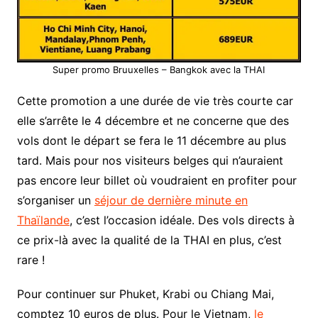
Super promo Bruuxelles – Bangkok avec la THAI
Cette promotion a une durée de vie très courte car
elle s’arrête le 4 décembre et ne concerne que des
vols dont le départ se fera le 11 décembre au plus
tard. Mais pour nos visiteurs belges qui n’auraient
pas encore leur billet où voudraient en profiter pour
s’organiser un
séjour de dernière minute en
Thaïlande
, c’est l’occasion idéale. Des vols directs à
ce prix-là avec la qualité de la THAI en plus, c’est
rare !
Pour continuer sur Phuket, Krabi ou Chiang Mai,
comptez 10 euros de plus. Pour le Vietnam,
le