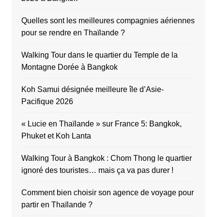
Quelles sont les meilleures compagnies aériennes
pour se rendre en Thaïlande ?
Walking Tour dans le quartier du Temple de la
Montagne Dorée à Bangkok
Koh Samui désignée meilleure île d’Asie-
Pacifique 2026
« Lucie en Thaïlande » sur France 5: Bangkok,
Phuket et Koh Lanta
Walking Tour à Bangkok : Chom Thong le quartier
ignoré des touristes… mais ça va pas durer !
Comment bien choisir son agence de voyage pour
partir en Thaïlande ?