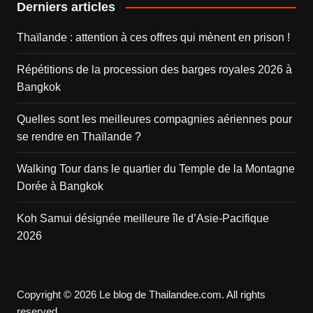
Derniers articles
Thaïlande : attention à ces offres qui mènent en prison !
Répétitions de la procession des barges royales 2026 à
Bangkok
Quelles sont les meilleures compagnies aériennes pour
se rendre en Thaïlande ?
Walking Tour dans le quartier du Temple de la Montagne
Dorée à Bangkok
Koh Samui désignée meilleure île d’Asie-Pacifique
2026
Copyright © 2026 Le blog de Thailandee.com. All rights
reserved.