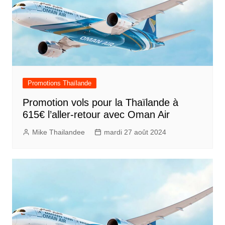
Promotions Thaïlande
Promotion vols pour la Thaïlande à
615€ l’aller-retour avec Oman Air
Mike Thailandee
mardi 27 août 2024