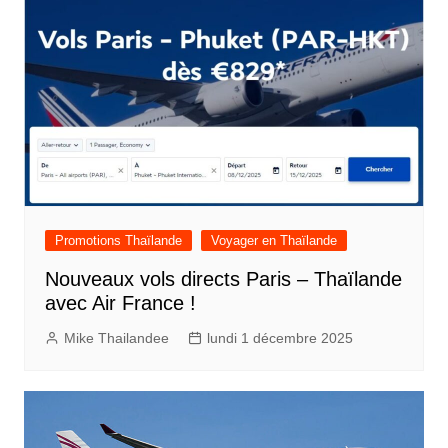
Promotions Thaïlande
Voyager en Thaïlande
Nouveaux vols directs Paris – Thaïlande
avec Air France !
Mike Thailandee
lundi 1 décembre 2025