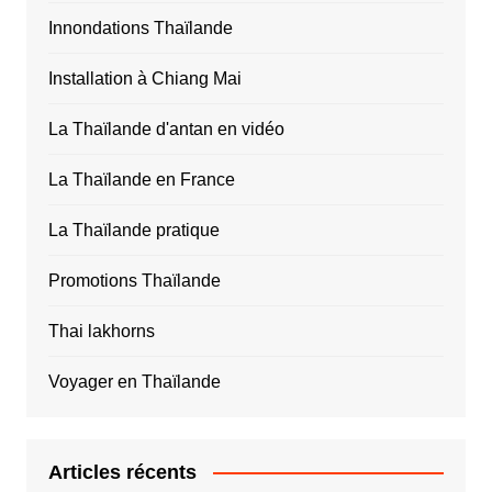
Innondations Thaïlande
Installation à Chiang Mai
La Thaïlande d'antan en vidéo
La Thaïlande en France
La Thaïlande pratique
Promotions Thaïlande
Thai lakhorns
Voyager en Thaïlande
Articles récents