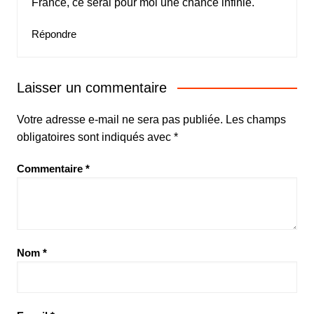
France, ce serai pour moi une chance infinie.
Répondre
Laisser un commentaire
Votre adresse e-mail ne sera pas publiée.
Les champs
obligatoires sont indiqués avec
*
Commentaire
*
Nom
*