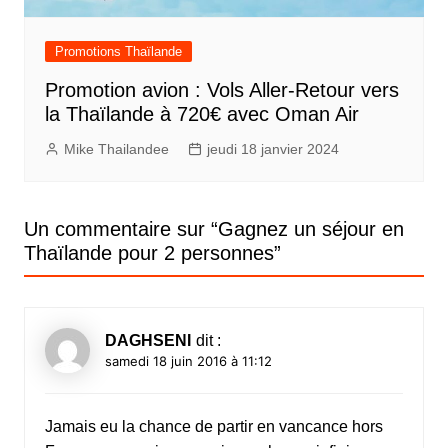
Promotions Thaïlande
Promotion avion : Vols Aller-Retour vers
la Thaïlande à 720€ avec Oman Air
Mike Thailandee
jeudi 18 janvier 2024
Un commentaire sur “
Gagnez un séjour en
Thaïlande pour 2 personnes
”
DAGHSENI
dit :
samedi 18 juin 2016 à 11:12
Jamais eu la chance de partir en vancance hors