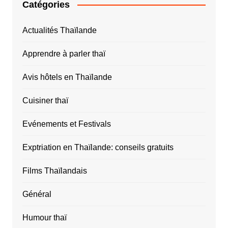
Catégories
Actualités Thaïlande
Apprendre à parler thaï
Avis hôtels en Thaïlande
Cuisiner thaï
Evénements et Festivals
Exptriation en Thaïlande: conseils gratuits
Films Thaïlandais
Général
Humour thaï