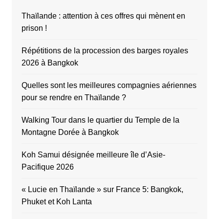
Thaïlande : attention à ces offres qui mènent en
prison !
Répétitions de la procession des barges royales
2026 à Bangkok
Quelles sont les meilleures compagnies aériennes
pour se rendre en Thaïlande ?
Walking Tour dans le quartier du Temple de la
Montagne Dorée à Bangkok
Koh Samui désignée meilleure île d’Asie-
Pacifique 2026
« Lucie en Thaïlande » sur France 5: Bangkok,
Phuket et Koh Lanta