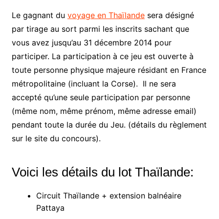
Le gagnant du
voyage en Thaïlande
sera désigné
par tirage au sort parmi les inscrits sachant que
vous avez jusqu’au 31 décembre 2014 pour
participer. La participation à ce jeu est ouverte à
toute personne physique majeure résidant en France
métropolitaine (incluant la Corse). Il ne sera
accepté qu’une seule participation par personne
(même nom, même prénom, même adresse email)
pendant toute la durée du Jeu. (détails du règlement
sur le site du concours).
Voici les détails du lot Thaïlande:
Circuit Thaïlande + extension balnéaire
Pattaya