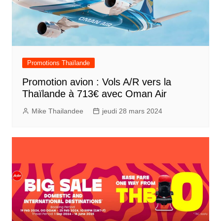
Promotions Thaïlande
Promotion avion : Vols A/R vers la
Thaïlande à 713€ avec Oman Air
Mike Thailandee
jeudi 28 mars 2024