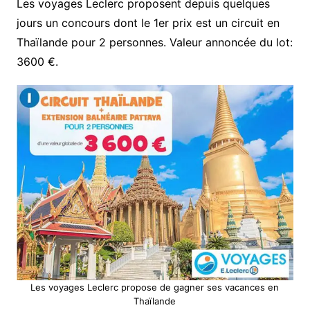
Les voyages Leclerc proposent depuis quelques
jours un concours dont le 1er prix est un circuit en
Thaïlande pour 2 personnes. Valeur annoncée du lot:
3600 €.
Les voyages Leclerc propose de gagner ses vacances en
Thaïlande