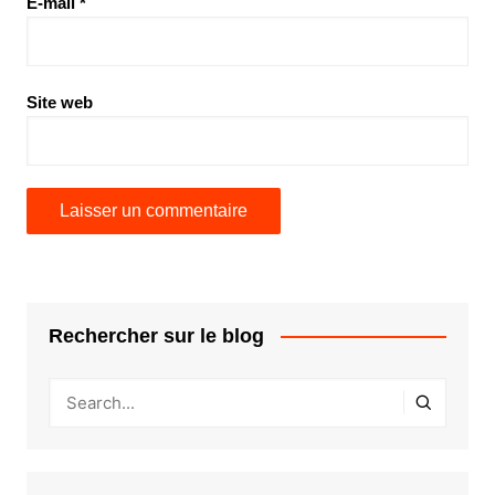
E-mail
*
Site web
Rechercher sur le blog