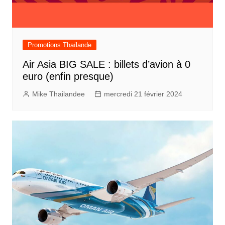
Promotions Thaïlande
Air Asia BIG SALE : billets d’avion à 0
euro (enfin presque)
Mike Thailandee
mercredi 21 février 2024