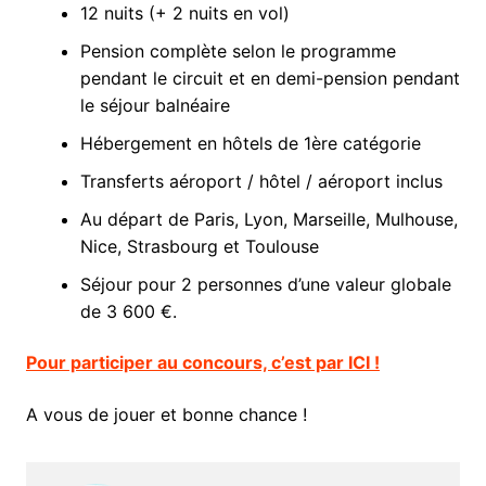
12 nuits (+ 2 nuits en vol)
Pension complète selon le programme
pendant le circuit et en demi-pension pendant
le séjour balnéaire
Hébergement en hôtels de 1ère catégorie
Transferts aéroport / hôtel / aéroport inclus
Au départ de Paris, Lyon, Marseille, Mulhouse,
Nice, Strasbourg et Toulouse
Séjour pour 2 personnes d’une valeur globale
de 3 600 €.
Pour participer au concours, c’est par ICI !
A vous de jouer et bonne chance !