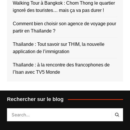
Walking Tour à Bangkok : Chom Thong le quartier
ignoré des touristes… mais ça va pas durer !
Comment bien choisir son agence de voyage pour
partir en Thaïlande ?
Thaïlande : Tout savoir sur THIM, la nouvelle
application de l’immigration
Thaïlande : à la rencontre des francophones de
l’Isan avec TV5 Monde
Rechercher sur le blog