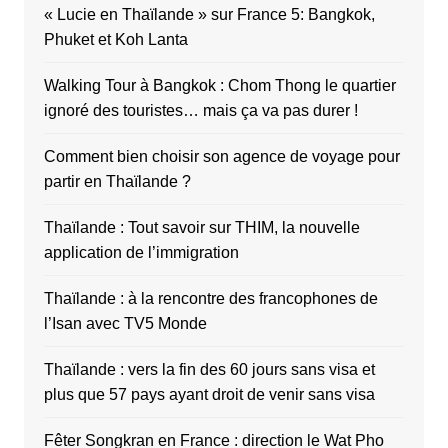
« Lucie en Thaïlande » sur France 5: Bangkok,
Phuket et Koh Lanta
Walking Tour à Bangkok : Chom Thong le quartier
ignoré des touristes… mais ça va pas durer !
Comment bien choisir son agence de voyage pour
partir en Thaïlande ?
Thaïlande : Tout savoir sur THIM, la nouvelle
application de l’immigration
Thaïlande : à la rencontre des francophones de
l’Isan avec TV5 Monde
Thaïlande : vers la fin des 60 jours sans visa et
plus que 57 pays ayant droit de venir sans visa
Fêter Songkran en France : direction le Wat Pho