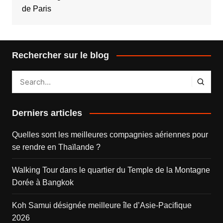
de Paris
Rechercher sur le blog
Derniers articles
Quelles sont les meilleures compagnies aériennes pour
se rendre en Thaïlande ?
Walking Tour dans le quartier du Temple de la Montagne
Dorée à Bangkok
Koh Samui désignée meilleure île d’Asie-Pacifique
2026