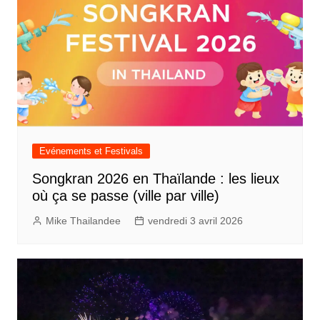
Evénements et Festivals
Songkran 2026 en Thaïlande : les lieux
où ça se passe (ville par ville)
Mike Thailandee
vendredi 3 avril 2026