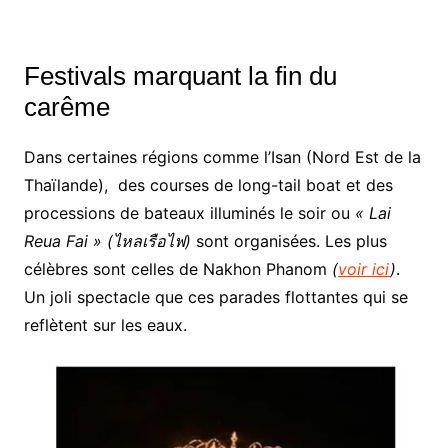
Festivals marquant la fin du
carême
Dans certaines régions comme l’Isan (Nord Est de la
Thaïlande), des courses de long-tail boat et des
processions de bateaux illuminés le soir ou
« Lai
Reua Fai » (ไหลเรือไฟ)
sont organisées. Les plus
célèbres sont celles de Nakhon Phanom
(
voir ici
)
.
Un joli spectacle que ces parades flottantes qui se
reflètent sur les eaux.