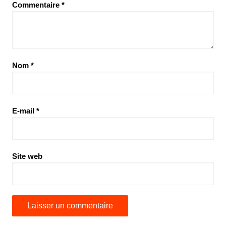
Commentaire
*
Nom
*
E-mail
*
Site web