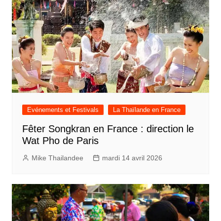
Evénements et Festivals
La Thaïlande en France
Fêter Songkran en France : direction le
Wat Pho de Paris
Mike Thailandee
mardi 14 avril 2026