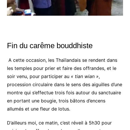
Fin du carême bouddhiste
A cette occasion, les Thaïlandais se rendent dans
les temples pour prier et faire des offrandes, et le
soir venu, pour participer au
« tian wian »
,
procession circulaire dans le sens des aiguilles d’une
montre qui s’effectue trois fois autour du sanctuaire
en portant une bougie, trois bâtons d’encens
allumés et une fleur de lotus.
D’ailleurs moi, ce matin, c’est réveil à 5h30 pour