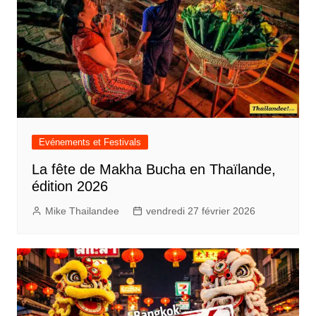
Evénements et Festivals
La fête de Makha Bucha en Thaïlande,
édition 2026
Mike Thailandee
vendredi 27 février 2026