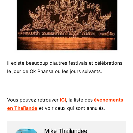
Il existe beaucoup d’autres festivals et célébrations
le jour de Ok Phansa ou les jours suivants.
Vous pouvez retrouver
ICI
, la liste des
événements
en Thaïlande
et voir ceux qui sont annulés.
Mike Thailandee