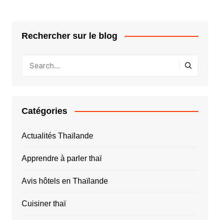
Rechercher sur le blog
Catégories
Actualités Thaïlande
Apprendre à parler thaï
Avis hôtels en Thaïlande
Cuisiner thaï