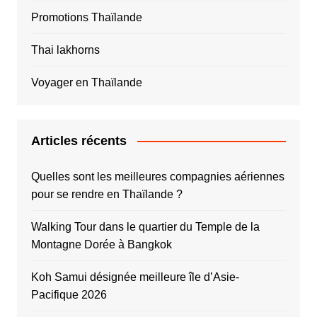
Promotions Thaïlande
Thai lakhorns
Voyager en Thaïlande
Articles récents
Quelles sont les meilleures compagnies aériennes
pour se rendre en Thaïlande ?
Walking Tour dans le quartier du Temple de la
Montagne Dorée à Bangkok
Koh Samui désignée meilleure île d’Asie-
Pacifique 2026