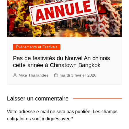
Evénements et Festivals
Pas de festivités du Nouvel An chinois
cette année à Chinatown Bangkok
Mike Thailandee
mardi 3 février 2026
Laisser un commentaire
Votre adresse e-mail ne sera pas publiée.
Les champs
obligatoires sont indiqués avec
*