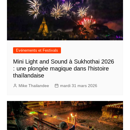
Evénements et Festivals
Mini Light and Sound à Sukhothai 2026
: une plongée magique dans l’histoire
thaïlandaise
Mike Thailandee
mardi 31 mars 2026