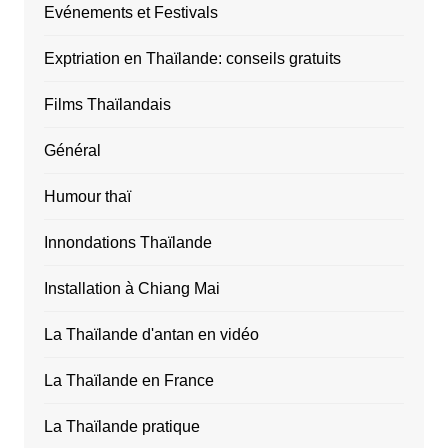
Evénements et Festivals
Exptriation en Thaïlande: conseils gratuits
Films Thaïlandais
Général
Humour thaï
Innondations Thaïlande
Installation à Chiang Mai
La Thaïlande d'antan en vidéo
La Thaïlande en France
La Thaïlande pratique