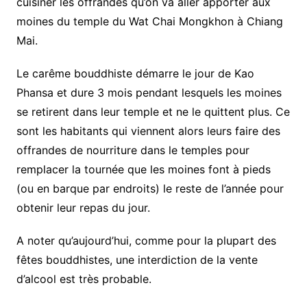
cuisiner les offrandes qu’on va aller apporter aux
moines du temple du Wat Chai Mongkhon à Chiang
Mai.
Le carême bouddhiste démarre le jour de Kao
Phansa et dure 3 mois pendant lesquels les moines
se retirent dans leur temple et ne le quittent plus. Ce
sont les habitants qui viennent alors leurs faire des
offrandes de nourriture dans le temples pour
remplacer la tournée que les moines font à pieds
(ou en barque par endroits) le reste de l’année pour
obtenir leur repas du jour.
A noter qu’aujourd’hui, comme pour la plupart des
fêtes bouddhistes, une interdiction de la vente
d’alcool est très probable.