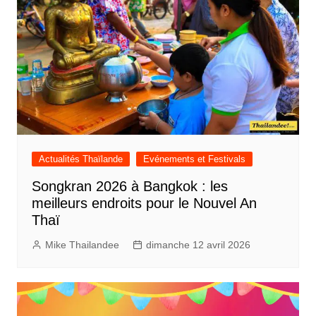
Actualités Thaïlande
Evénements et Festivals
Songkran 2026 à Bangkok : les
meilleurs endroits pour le Nouvel An
Thaï
Mike Thailandee
dimanche 12 avril 2026