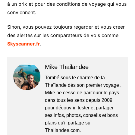
à un prix et pour des conditions de voyage qui vous
conviennent.
Sinon, vous pouvez toujours regarder et vous créer
des alertes sur les comparateurs de vols comme
Skyscanner.fr
.
Mike Thailandee
Tombé sous le charme de la
Thaïlande dès son premier voyage ,
Mike ne cesse de parcourir le pays
dans tous les sens depuis 2009
pour découvrir, tester et partager
ses infos, photos, conseils et bons
plans qu'il partage sur
Thailandee.com.