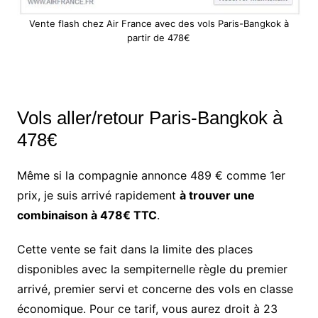
Vente flash chez Air France avec des vols Paris-Bangkok à
partir de 478€
Vols aller/retour Paris-Bangkok à
478€
Même si la compagnie annonce 489 € comme 1er
prix, je suis arrivé rapidement
à trouver une
combinaison à 478€ TTC
.
Cette vente se fait dans la limite des places
disponibles avec la sempiternelle règle du premier
arrivé, premier servi et concerne des vols en classe
économique. Pour ce tarif, vous aurez droit à 23