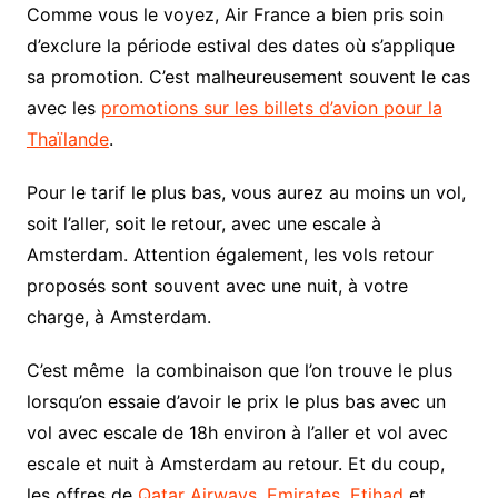
Comme vous le voyez, Air France a bien pris soin
d’exclure la période estival des dates où s’applique
sa promotion. C’est malheureusement souvent le cas
avec les
promotions sur les billets d’avion pour la
Thaïlande
.
Pour le tarif le plus bas, vous aurez au moins un vol,
soit l’aller, soit le retour, avec une escale à
Amsterdam. Attention également, les vols retour
proposés sont souvent avec une nuit, à votre
charge, à Amsterdam.
C’est même la combinaison que l’on trouve le plus
lorsqu’on essaie d’avoir le prix le plus bas avec un
vol avec escale de 18h environ à l’aller et vol avec
escale et nuit à Amsterdam au retour. Et du coup,
les offres de
Qatar Airways
,
Emirates
,
Etihad
et