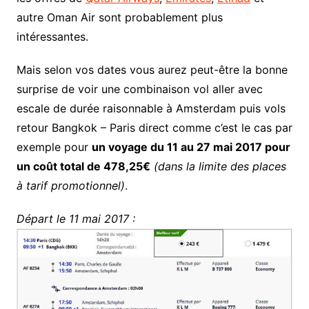
autre Oman Air sont probablement plus
intéressantes.
Mais selon vos dates vous aurez peut-être la bonne
surprise de voir une combinaison vol aller avec
escale de durée raisonnable à Amsterdam puis vols
retour Bangkok – Paris direct comme c’est le cas par
exemple pour
un voyage du 11 au 27 mai 2017 pour
un coût total de 478,25€
(dans la limite des places
à tarif promotionnel)
.
Départ le 11 mai 2017 :