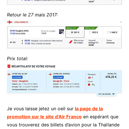
Retour le 27 mais 2017:
Prix total:
Je vous laisse jetez un oeil sur
la page de la
promotion sur le site d’Air France
en espérant que
vous trouverez des billets d’avion pour la Thaïlande