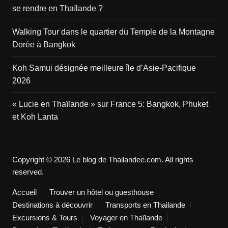
se rendre en Thaïlande ?
Walking Tour dans le quartier du Temple de la Montagne
Dorée à Bangkok
Koh Samui désignée meilleure île d’Asie-Pacifique
2026
« Lucie en Thaïlande » sur France 5: Bangkok, Phuket
et Koh Lanta
Copyright © 2026 Le blog de Thailandee.com. All rights
reserved.
Accueil
Trouver un hôtel ou guesthouse
Destinations à découvrir
Transports en Thailande
Excursions & Tours
Voyager en Thaïlande