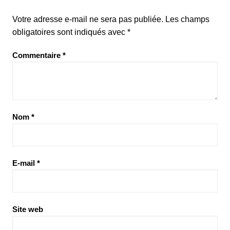
Votre adresse e-mail ne sera pas publiée.
Les champs
obligatoires sont indiqués avec
*
Commentaire
*
Nom
*
E-mail
*
Site web