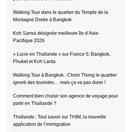
Walking Tour dans le quartier du Temple de la
Montagne Dorée à Bangkok
Koh Samui désignée meilleure île d’Asie-
Pacifique 2026
« Lucie en Thaïlande » sur France 5: Bangkok,
Phuket et Koh Lanta
Walking Tour à Bangkok : Chom Thong le quartier
ignoré des touristes… mais ça va pas durer !
Comment bien choisir son agence de voyage pour
partir en Thaïlande ?
Thaïlande : Tout savoir sur THIM, la nouvelle
application de l’immigration