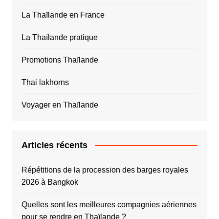
La Thaïlande en France
La Thaïlande pratique
Promotions Thaïlande
Thai lakhorns
Voyager en Thaïlande
Articles récents
Répétitions de la procession des barges royales
2026 à Bangkok
Quelles sont les meilleures compagnies aériennes
pour se rendre en Thaïlande ?