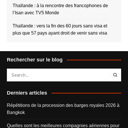
Thaïlande : à la rencontre des francophones de
l’Isan avec TV5 Monde
Thaïlande : vers la fin des 60 jours sans visa et
plus que 57 pays ayant droit de venir sans visa
Rechercher sur le blog
Derniers articles
Répétitions de la procession des barges royales 2026 à
Bangkok
Quelles sont les meilleures compagnies aériennes pour