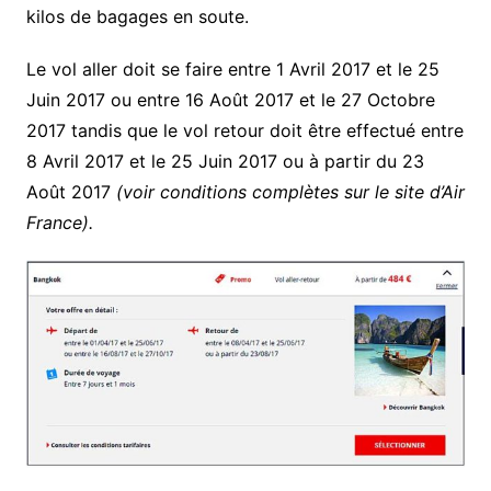
kilos de bagages en soute.
Le vol aller doit se faire entre 1 Avril 2017 et le 25
Juin 2017 ou entre 16 Août 2017 et le 27 Octobre
2017 tandis que le vol retour doit être effectué entre
8 Avril 2017 et le 25 Juin 2017 ou à partir du 23
Août 2017
(voir conditions complètes sur le site d’Air
France).