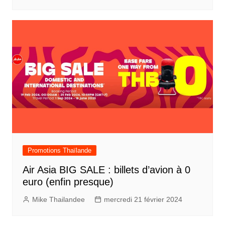
Promotions Thaïlande
Air Asia BIG SALE : billets d’avion à 0
euro (enfin presque)
Mike Thailandee
mercredi 21 février 2024