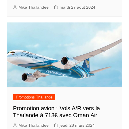
Mike Thailandee
mardi 27 août 2024
Promotions Thaïlande
Promotion avion : Vols A/R vers la
Thaïlande à 713€ avec Oman Air
Mike Thailandee
jeudi 28 mars 2024