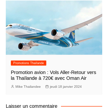
Promotions Thaïlande
Promotion avion : Vols Aller-Retour vers
la Thaïlande à 720€ avec Oman Air
Mike Thailandee
jeudi 18 janvier 2024
Laisser un commentaire