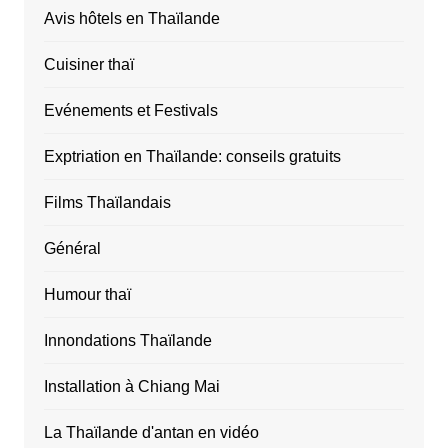
Avis hôtels en Thaïlande
Cuisiner thaï
Evénements et Festivals
Exptriation en Thaïlande: conseils gratuits
Films Thaïlandais
Général
Humour thaï
Innondations Thaïlande
Installation à Chiang Mai
La Thaïlande d'antan en vidéo