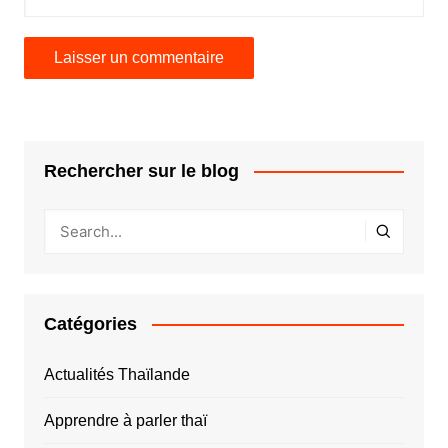
Rechercher sur le blog
Catégories
Actualités Thaïlande
Apprendre à parler thaï