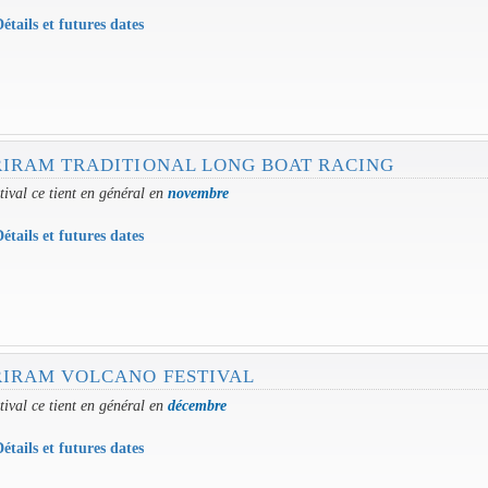
étails et futures dates
IRAM TRADITIONAL LONG BOAT RACING
tival ce tient en général en
novembre
étails et futures dates
IRAM VOLCANO FESTIVAL
tival ce tient en général en
décembre
étails et futures dates