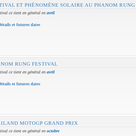
TIVAL ET PHÉNOMÈNE SOLAIRE AU PHANOM RUNG
tival ce tient en général en
avril
étails et futures dates
NOM RUNG FESTIVAL
tival ce tient en général en
avril
étails et futures dates
ILAND MOTOGP GRAND PRIX
tival ce tient en général en
octobre