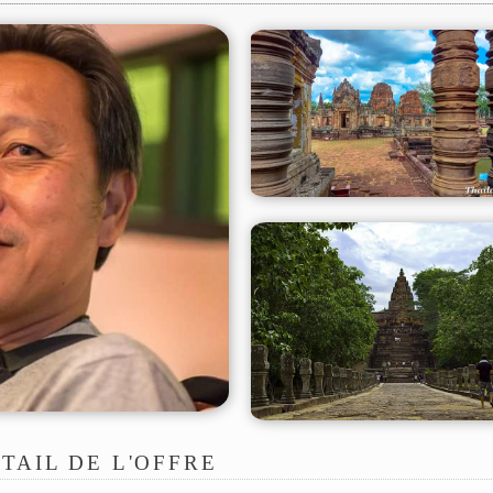
TAIL DE L'OFFRE