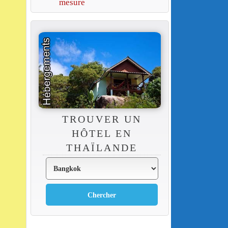
mesure
TROUVER UN
HÔTEL EN
THAÏLANDE