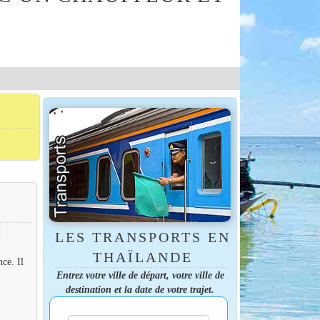
LES TRANSPORTS EN
THAÏLANDE
ce. Il
Entrez votre ville de départ, votre ville de
destination et la date de votre trajet.