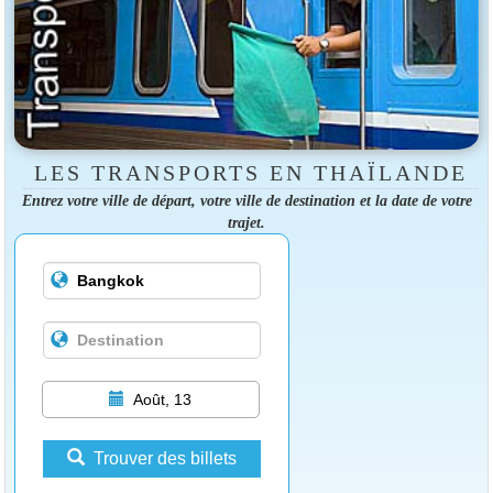
LES TRANSPORTS EN THAÏLANDE
Entrez votre ville de départ, votre ville de destination et la date de votre
trajet.
Août, 13
Trouver des billets