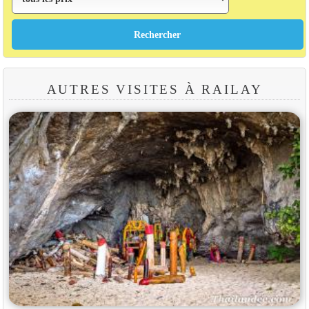
AUTRES VISITES À RAILAY