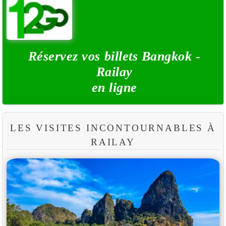
Réservez vos billets Bangkok -
Railay
en ligne
LES VISITES INCONTOURNABLES À
RAILAY