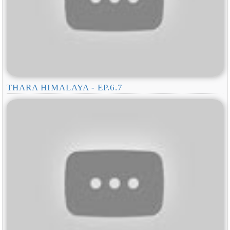
THARA HIMALAYA - EP.6.7