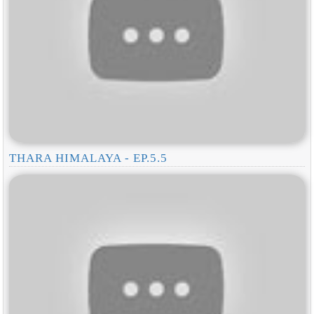
THARA HIMALAYA - EP.5.5