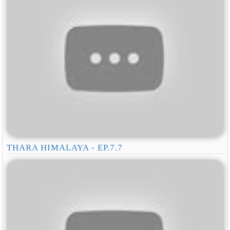
THARA HIMALAYA - EP.7.7