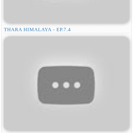
THARA HIMALAYA - EP.7.4