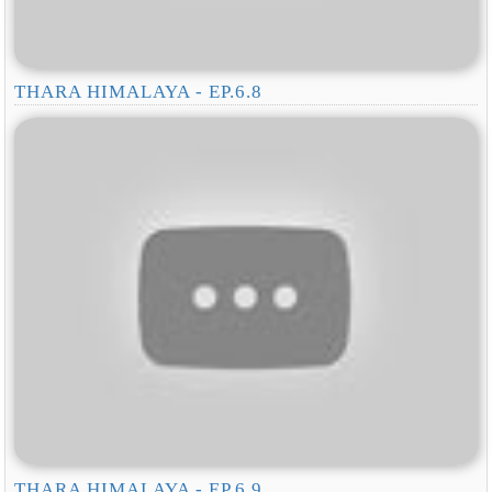
THARA HIMALAYA - EP.6.8
THARA HIMALAYA - EP.6.9