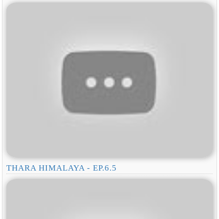
THARA HIMALAYA - EP.6.5