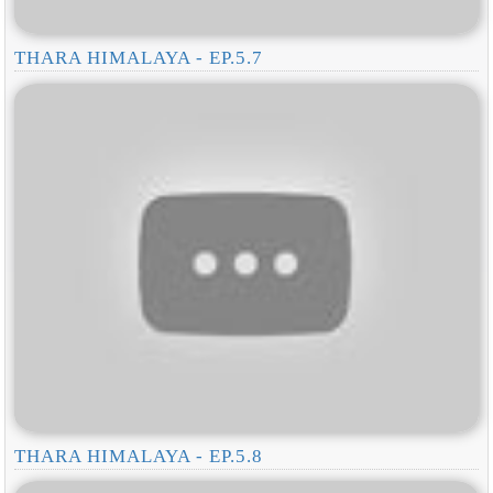
THARA HIMALAYA - EP.5.7
THARA HIMALAYA - EP.5.8