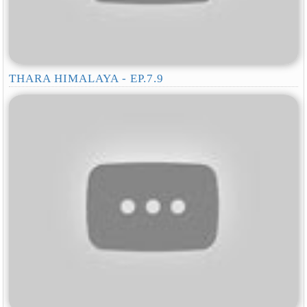
THARA HIMALAYA - EP.7.9