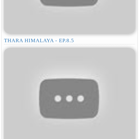
THARA HIMALAYA - EP.8.5