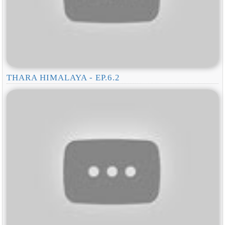
THARA HIMALAYA - EP.6.2