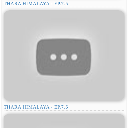
THARA HIMALAYA - EP.7.5
THARA HIMALAYA - EP.7.6