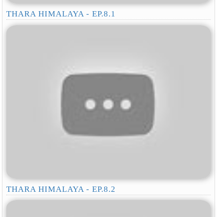
THARA HIMALAYA - EP.8.1
THARA HIMALAYA - EP.8.2