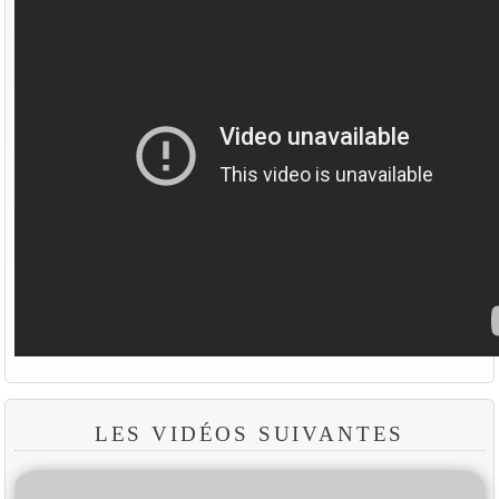
LES VIDÉOS SUIVANTES