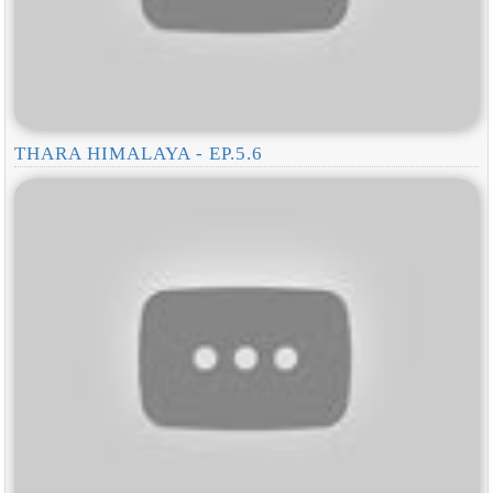
THARA HIMALAYA - EP.5.6