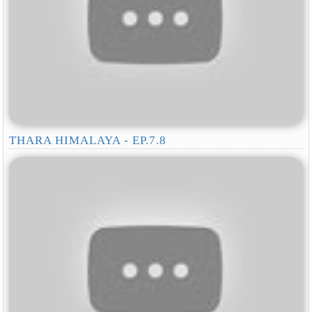
THARA HIMALAYA - EP.7.8