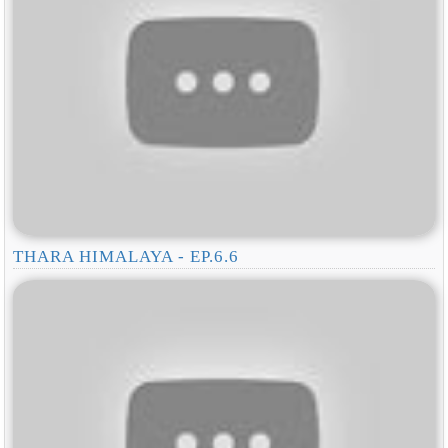
THARA HIMALAYA - EP.6.6