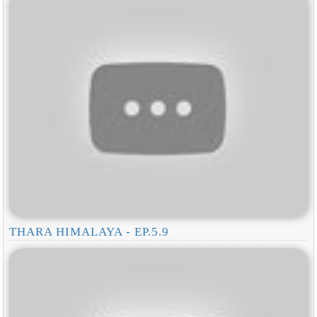
THARA HIMALAYA - EP.5.9