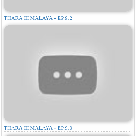
THARA HIMALAYA - EP.9.2
THARA HIMALAYA - EP.9.3