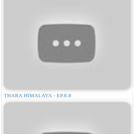
THARA HIMALAYA - EP.8.8