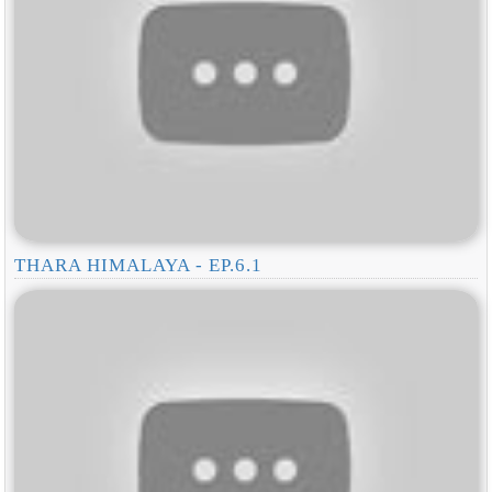
THARA HIMALAYA - EP.6.1