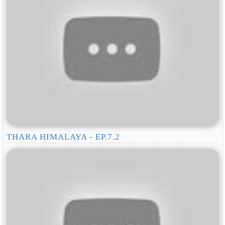
THARA HIMALAYA - EP.7.2