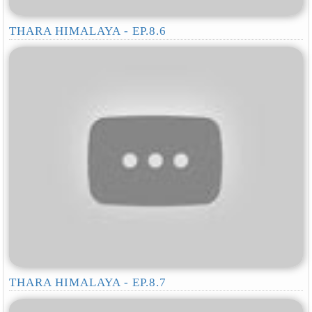
THARA HIMALAYA - EP.8.6
THARA HIMALAYA - EP.8.7