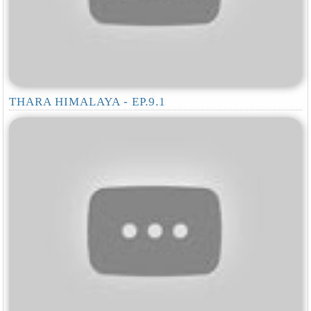
THARA HIMALAYA - EP.9.1