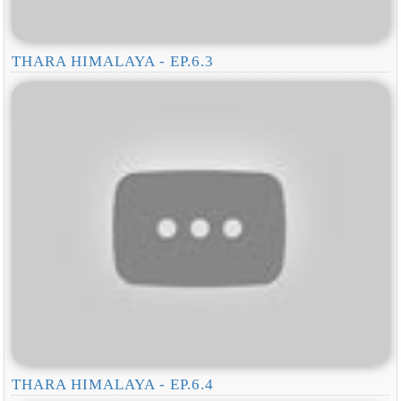
THARA HIMALAYA - EP.6.3
THARA HIMALAYA - EP.6.4