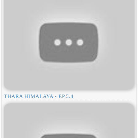
THARA HIMALAYA - EP.5.4