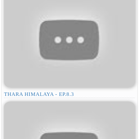
THARA HIMALAYA - EP.8.3