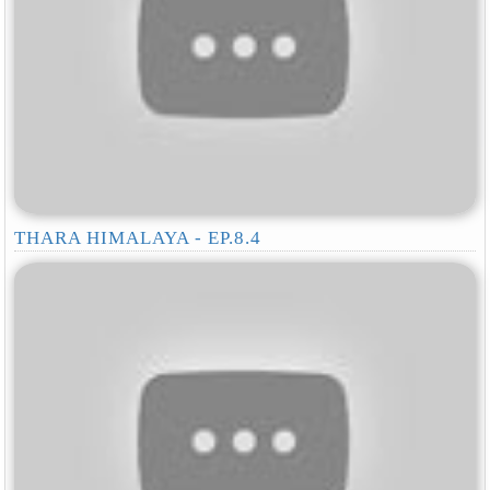
THARA HIMALAYA - EP.8.4