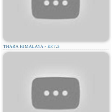
THARA HIMALAYA - EP.7.3