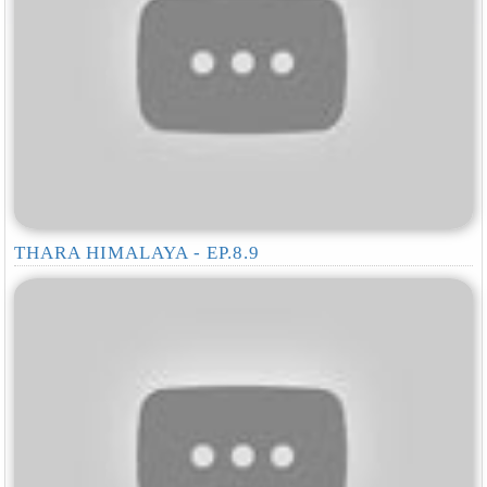
THARA HIMALAYA - EP.8.9