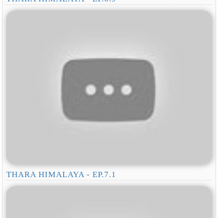
THARA HIMALAYA - EP.7.1