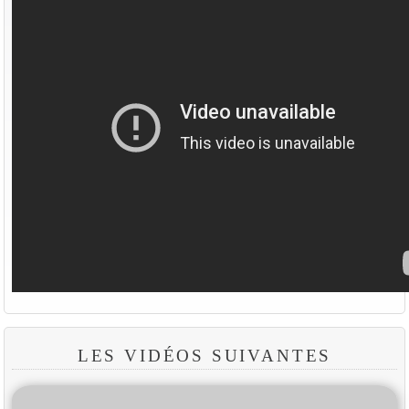
LES VIDÉOS SUIVANTES