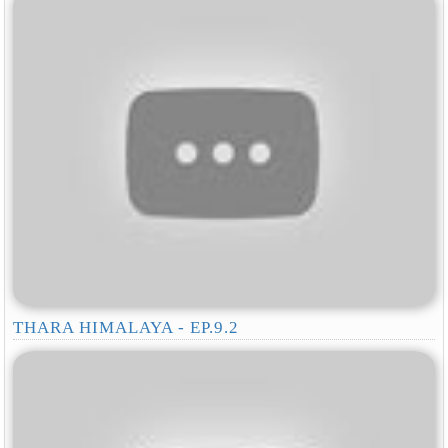
THARA HIMALAYA - EP.9.2