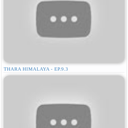
THARA HIMALAYA - EP.9.3