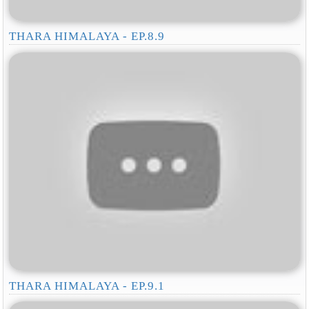
THARA HIMALAYA - EP.8.9
THARA HIMALAYA - EP.9.1