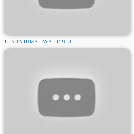
THARA HIMALAYA - EP.8.8