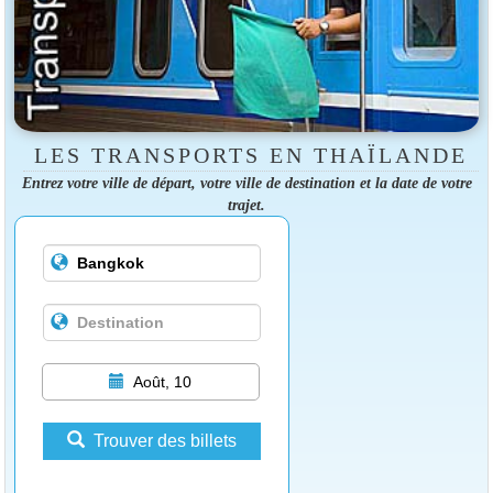
LES TRANSPORTS EN THAÏLANDE
Entrez votre ville de départ, votre ville de destination et la date de votre
trajet.
Août, 10
Trouver des billets