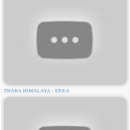
THARA HIMALAYA - EP.8.6