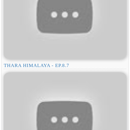
THARA HIMALAYA - EP.8.7