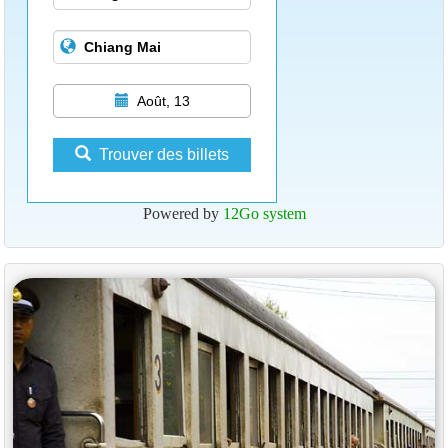
Août, 13
Trouver des billets
Powered by
12Go system