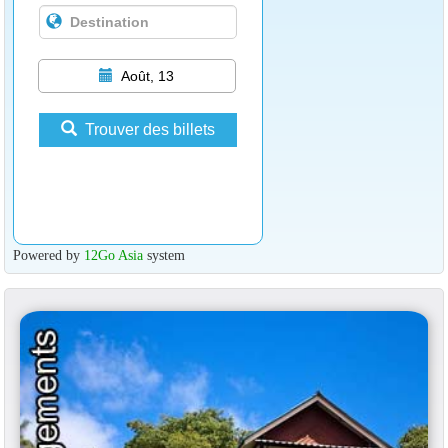
Août, 13
Trouver des billets
Powered by
12Go Asia
system