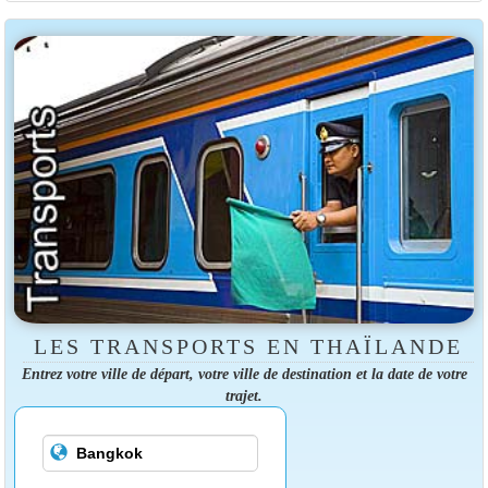
LES TRANSPORTS EN THAÏLANDE
Entrez votre ville de départ, votre ville de destination et la date de votre
trajet.