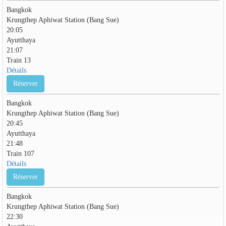
Bangkok
Krungthep Aphiwat Station (Bang Sue)
20:05
Ayutthaya
21:07
Train 13
Détails
Réserver
Bangkok
Krungthep Aphiwat Station (Bang Sue)
20:45
Ayutthaya
21:48
Train 107
Détails
Réserver
Bangkok
Krungthep Aphiwat Station (Bang Sue)
22:30