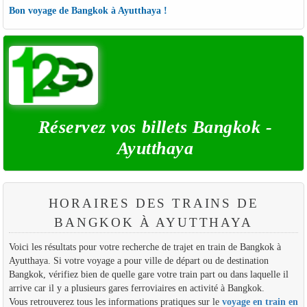
Bon voyage de Bangkok à Ayutthaya !
Réservez vos billets Bangkok -
Ayutthaya
HORAIRES DES TRAINS DE
BANGKOK À AYUTTHAYA
Voici les résultats pour votre recherche de trajet en train de Bangkok à
Ayutthaya. Si votre voyage a pour ville de départ ou de destination
Bangkok, vérifiez bien de quelle gare votre train part ou dans laquelle il
arrive car il y a plusieurs gares ferroviaires en activité à Bangkok.
Vous retrouverez tous les informations pratiques sur le
voyage en train en