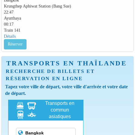
Krungthep Aphiwat Station (Bang Sue)
22:47
Ayutthaya
00:17
Train 141
Détails
Réserver
TRANSPORTS EN THAÏLANDE
RECHERCHE DE BILLETS ET
RÉSERVATION EN LIGNE
Tapez votre ville de départ, votre ville d'arrivée et votre date
de départ.
Transports en
commun
asiatiques