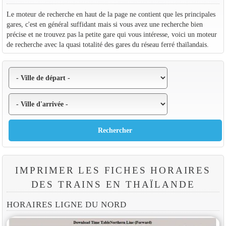
Le moteur de recherche en haut de la page ne contient que les principales
gares, c'est en général suffidant mais si vous avez une recherche bien
précise et ne trouvez pas la petite gare qui vous intéresse, voici un moteur
de recherche avec la quasi totalité des gares du réseau ferré thaïlandais.
IMPRIMER LES FICHES HORAIRES
DES TRAINS EN THAÏLANDE
HORAIRES LIGNE DU NORD