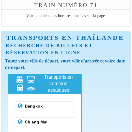
TRAIN NUMÉRO 71
Voir le tableau des horaires plus bas sur la page.
TRANSPORTS EN THAÏLANDE
RECHERCHE DE BILLETS ET
RÉSERVATION EN LIGNE
Tapez votre ville de départ, votre ville d'arrivée et votre date
de départ.
Transports en
commun
asiatiques