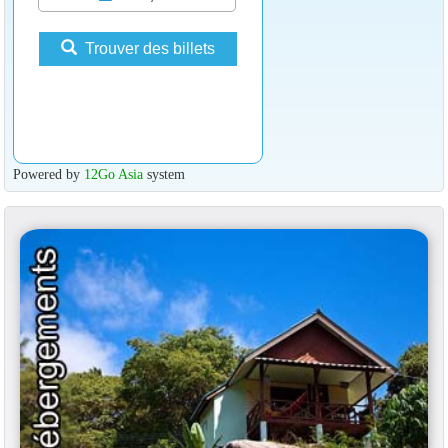
Trouver des billets
Powered by
12Go Asia
system