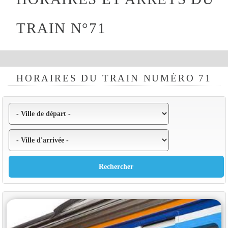
TRAIN N°71
HORAIRES DU TRAIN NUMÉRO 71