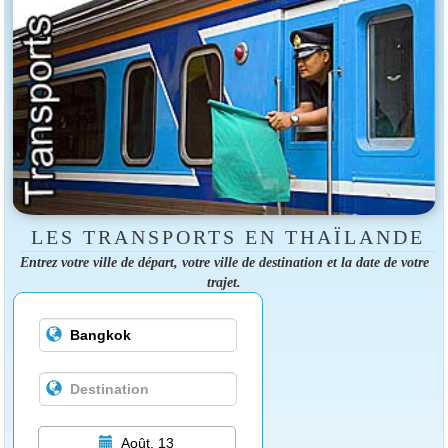
LES TRANSPORTS EN THAÏLANDE
Entrez votre ville de départ, votre ville de destination et la date de votre
trajet.
Août, 13