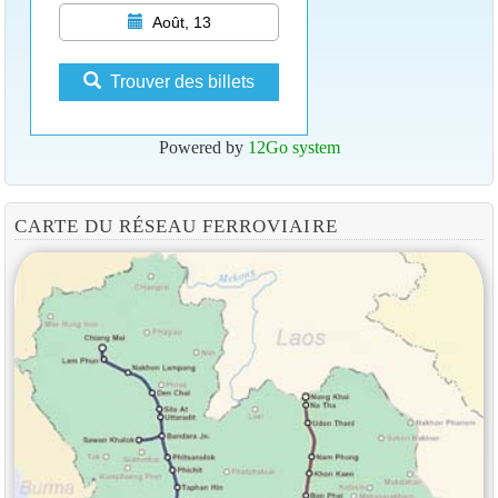
Août, 13
Trouver des billets
Powered by
12Go system
CARTE DU RÉSEAU FERROVIAIRE