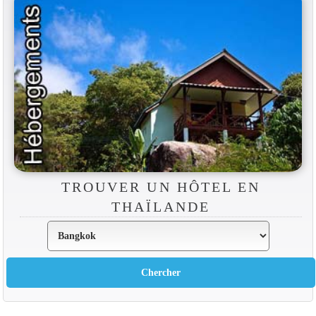
TROUVER UN HÔTEL EN
THAÏLANDE