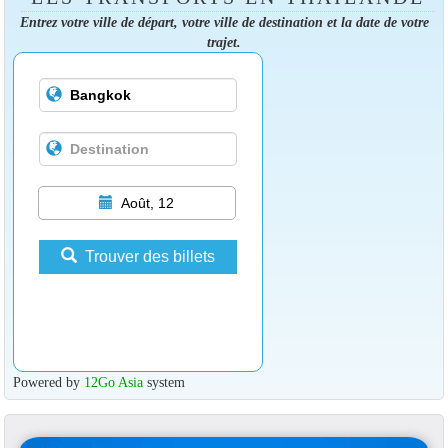
Entrez votre ville de départ, votre ville de destination et la date de votre
trajet.
Août, 12
Trouver des billets
Powered by
12Go Asia
system