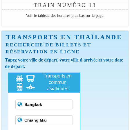
TRAIN NUMÉRO 13
Voir le tableau des horaires plus bas sur la page.
TRANSPORTS EN THAÏLANDE
RECHERCHE DE BILLETS ET
RÉSERVATION EN LIGNE
Tapez votre ville de départ, votre ville d'arrivée et votre date
de départ.
Transports en
commun
asiatiques