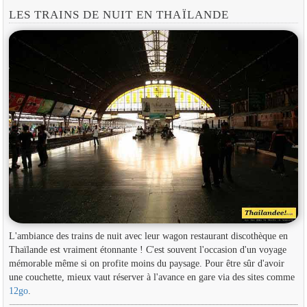
LES TRAINS DE NUIT EN THAÏLANDE
L'ambiance des trains de nuit avec leur wagon restaurant discothèque en
Thaïlande est vraiment étonnante ! C'est souvent l'occasion d'un voyage
mémorable même si on profite moins du paysage. Pour être sûr d'avoir
une couchette, mieux vaut réserver à l'avance en gare via des sites comme
12go
.