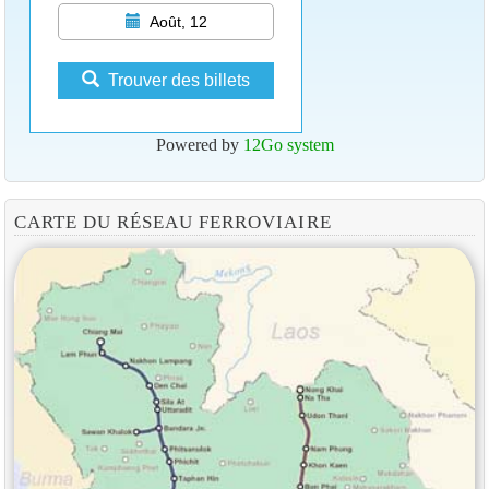
Août, 12
Trouver des billets
Powered by
12Go system
CARTE DU RÉSEAU FERROVIAIRE