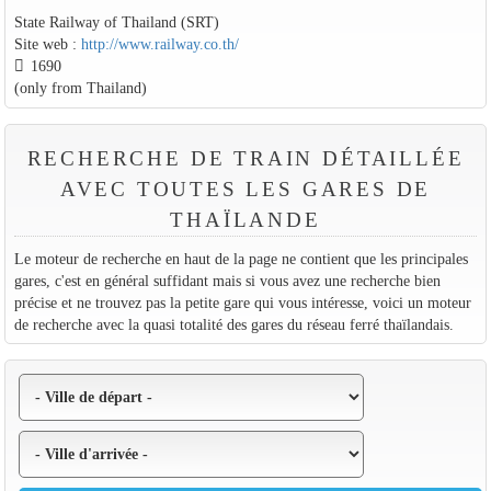
State Railway of Thailand (SRT)
Site web :
http://www.railway.co.th/
1690
(only from Thailand)
RECHERCHE DE TRAIN DÉTAILLÉE
AVEC TOUTES LES GARES DE
THAÏLANDE
Le moteur de recherche en haut de la page ne contient que les principales
gares, c'est en général suffidant mais si vous avez une recherche bien
précise et ne trouvez pas la petite gare qui vous intéresse, voici un moteur
de recherche avec la quasi totalité des gares du réseau ferré thaïlandais.