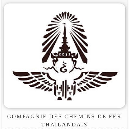
COMPAGNIE DES CHEMINS DE FER
THAÏLANDAIS