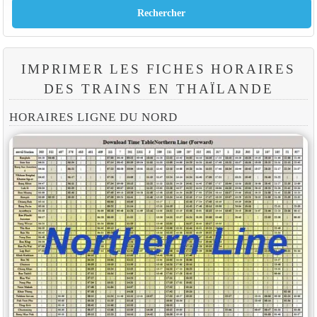
IMPRIMER LES FICHES HORAIRES
DES TRAINS EN THAÏLANDE
HORAIRES LIGNE DU NORD