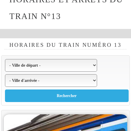
TRAIN N°13
HORAIRES DU TRAIN NUMÉRO 13