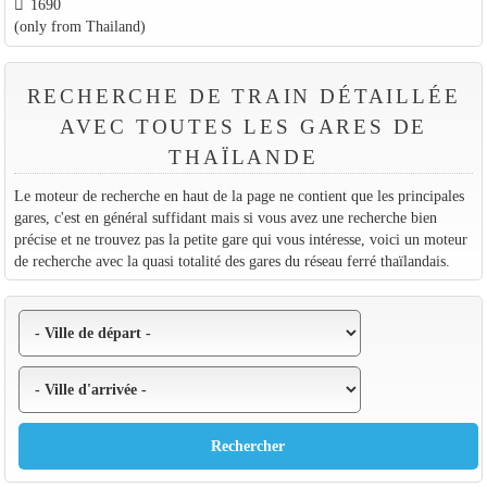
1690
(only from Thailand)
RECHERCHE DE TRAIN DÉTAILLÉE
AVEC TOUTES LES GARES DE
THAÏLANDE
Le moteur de recherche en haut de la page ne contient que les principales
gares, c'est en général suffidant mais si vous avez une recherche bien
précise et ne trouvez pas la petite gare qui vous intéresse, voici un moteur
de recherche avec la quasi totalité des gares du réseau ferré thaïlandais.