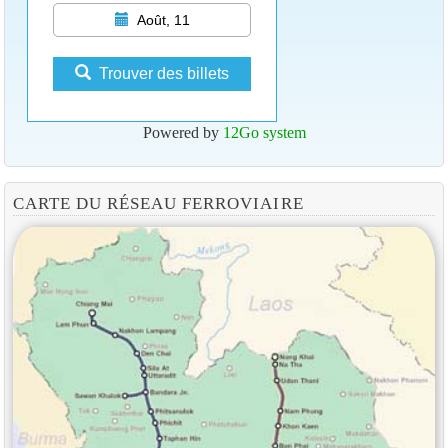
Août, 11
Trouver des billets
Powered by
12Go system
CARTE DU RÉSEAU FERROVIAIRE