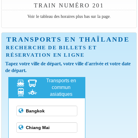
TRAIN NUMÉRO 201
Voir le tableau des horaires plus bas sur la page.
TRANSPORTS EN THAÏLANDE
RECHERCHE DE BILLETS ET
RÉSERVATION EN LIGNE
Tapez votre ville de départ, votre ville d'arrivée et votre date
de départ.
Transports en
commun
asiatiques