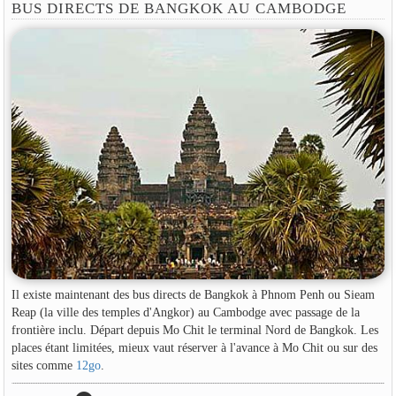
BUS DIRECTS DE BANGKOK AU CAMBODGE
Il existe maintenant des bus directs de Bangkok à Phnom Penh ou Sieam
Reap (la ville des temples d'Angkor) au Cambodge avec passage de la
frontière inclu. Départ depuis Mo Chit le terminal Nord de Bangkok. Les
places étant limitées, mieux vaut réserver à l'avance à Mo Chit ou sur des
sites comme
12go
.