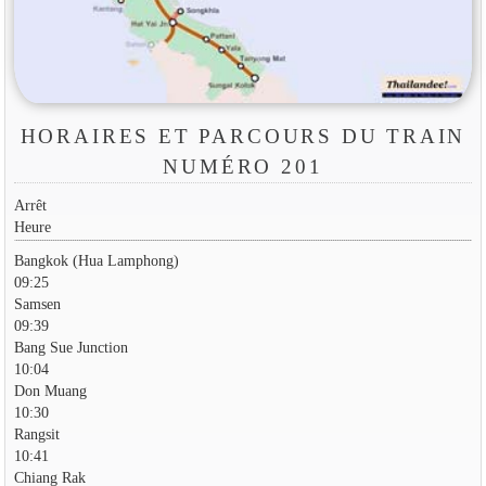
HORAIRES ET PARCOURS DU TRAIN
NUMÉRO 201
Arrêt
Heure
Bangkok (Hua Lamphong)
09:25
Samsen
09:39
Bang Sue Junction
10:04
Don Muang
10:30
Rangsit
10:41
Chiang Rak