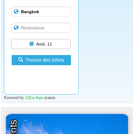
Août, 11
Trouver des billets
Powered by
12Go Asia
system