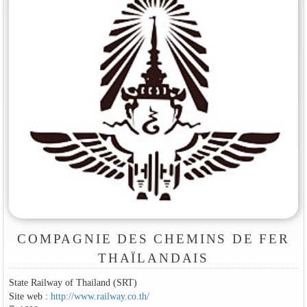
COMPAGNIE DES CHEMINS DE FER
THAÏLANDAIS
State Railway of Thailand (SRT)
Site web :
http://www.railway.co.th/