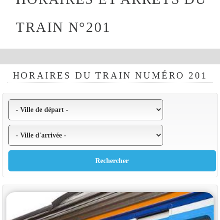
TRAIN N°201
HORAIRES DU TRAIN NUMÉRO 201