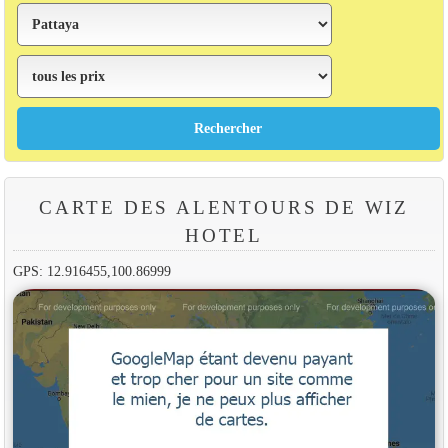
CARTE DES ALENTOURS DE WIZ
HOTEL
GPS: 12.916455,100.86999