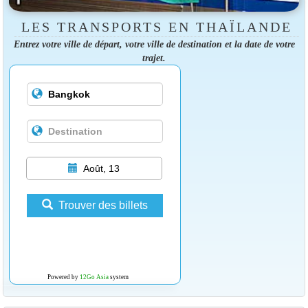
LES TRANSPORTS EN THAÏLANDE
Entrez votre ville de départ, votre ville de destination et la date de votre
trajet.
Août, 13
Trouver des billets
Powered by
12Go Asia
system