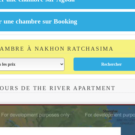
HAMBRE À NAKHON RATCHASIMA
OURS DE THE RIVER APARTMENT