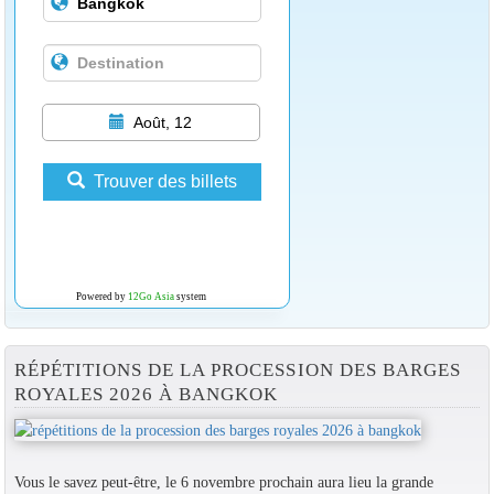
Août, 12
Trouver des billets
Powered by
12Go Asia
system
RÉPÉTITIONS DE LA PROCESSION DES BARGES
ROYALES 2026 À BANGKOK
Vous le savez peut-être, le 6 novembre prochain aura lieu la grande