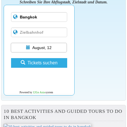
Schreiben Sie Ihre Abflugstadt, Zielstadt und Datum.
August, 12
Tickets suchen
Powered by
12Go Asia
system
10 BEST ACTIVITIES AND GUIDED TOURS TO DO
IN BANGKOK