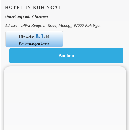
HOTEL IN KOH NGAI
Unterkunft mit 3 Sternen
Adresse : 140/2 Rongrien Road, Muang,, 92000 Koh Ngai
8.1
Hinweis:
/10
Bewertungen lesen