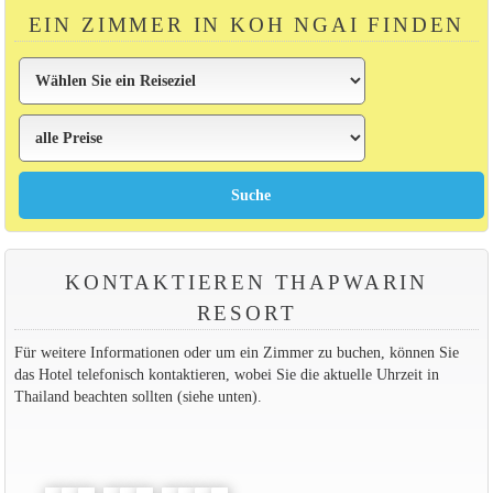
EIN ZIMMER IN KOH NGAI FINDEN
KONTAKTIEREN THAPWARIN
RESORT
Für weitere Informationen oder um ein Zimmer zu buchen, können Sie
das Hotel telefonisch kontaktieren, wobei Sie die aktuelle Uhrzeit in
Thailand beachten sollten (siehe unten).