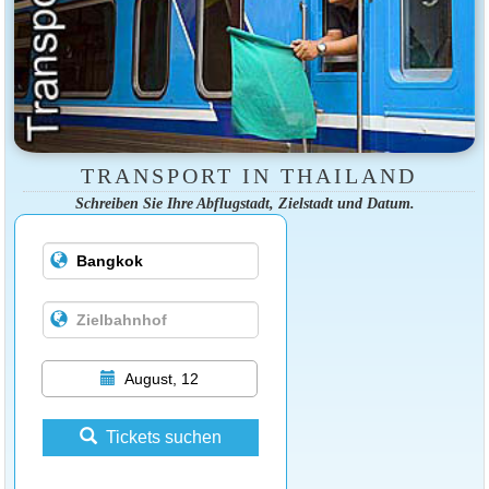
TRANSPORT IN THAILAND
Schreiben Sie Ihre Abflugstadt, Zielstadt und Datum.
August, 12
Tickets suchen