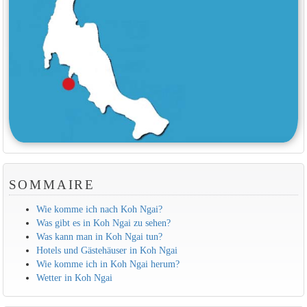
SOMMAIRE
Wie komme ich nach Koh Ngai?
Was gibt es in Koh Ngai zu sehen?
Was kann man in Koh Ngai tun?
Hotels und Gästehäuser in Koh Ngai
Wie komme ich in Koh Ngai herum?
Wetter in Koh Ngai