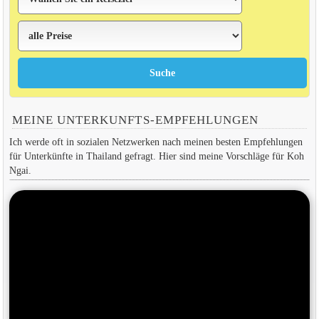
MEINE UNTERKUNFTS-EMPFEHLUNGEN
Ich werde oft in sozialen Netzwerken nach meinen besten Empfehlungen
für Unterkünfte in Thailand gefragt. Hier sind meine Vorschläge für Koh
Ngai.