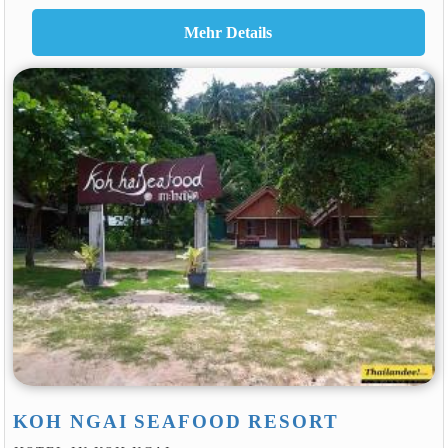
KOH NGAI SEAFOOD RESORT