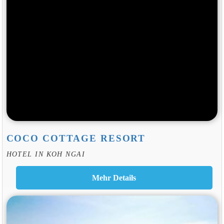
COCO COTTAGE RESORT
HOTEL IN KOH NGAI