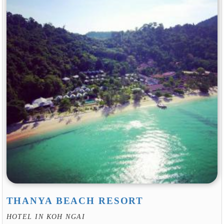
THANYA BEACH RESORT
HOTEL IN KOH NGAI