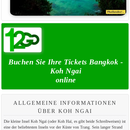
Buchen Sie Ihre Tickets Bangkok -
Koh Ngai
online
ALLGEMEINE INFORMATIONEN
ÜBER KOH NGAI
Die kleine Insel Koh Ngaï (oder Koh Haï, es gibt beide Schreibweisen) ist
eine der beliebtesten Inseln vor der Küste von Trang. Sein langer Strand