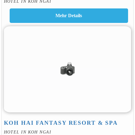
HOTEL IN KOH NGAI
KOH HAI FANTASY RESORT & SPA
HOTEL IN KOH NGAI