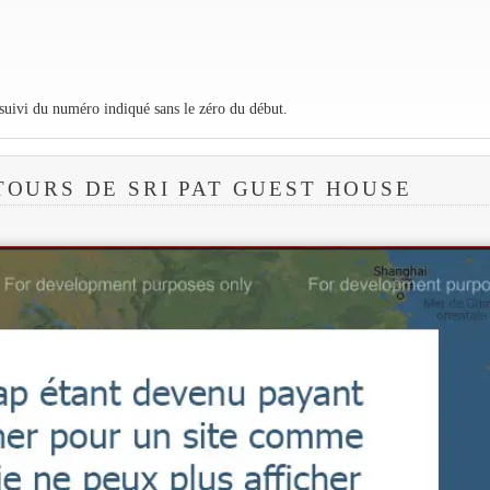
 suivi du numéro indiqué sans le zéro du début.
TOURS DE SRI PAT GUEST HOUSE