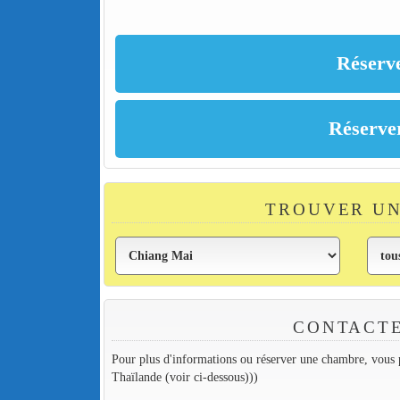
TROUVER UN
CONTACTE
Pour plus d'informations ou réserver une chambre, vous p
Thaïlande (voir ci-dessous)))