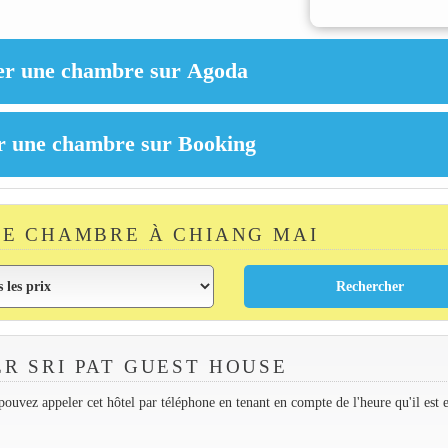
E CHAMBRE À CHIANG MAI
R SRI PAT GUEST HOUSE
ouvez appeler cet hôtel par téléphone en tenant en compte de l'heure qu'il est 