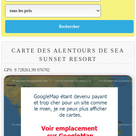
CARTE DES ALENTOURS DE SEA
SUNSET RESORT
GPS: 9.728261,99.976702