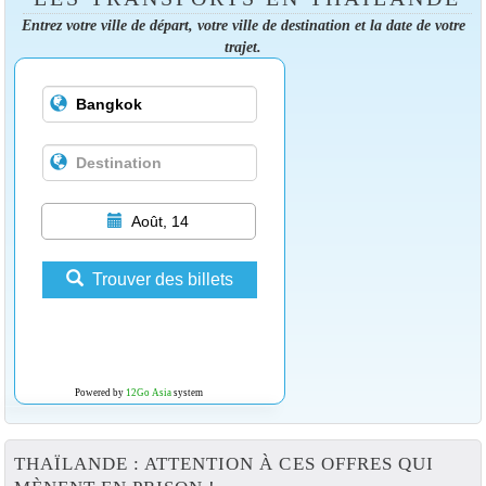
Entrez votre ville de départ, votre ville de destination et la date de votre
trajet.
Août, 14
Trouver des billets
Powered by
12Go Asia
system
THAÏLANDE : ATTENTION À CES OFFRES QUI