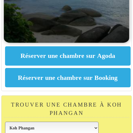
TROUVER UNE CHAMBRE À KOH
PHANGAN