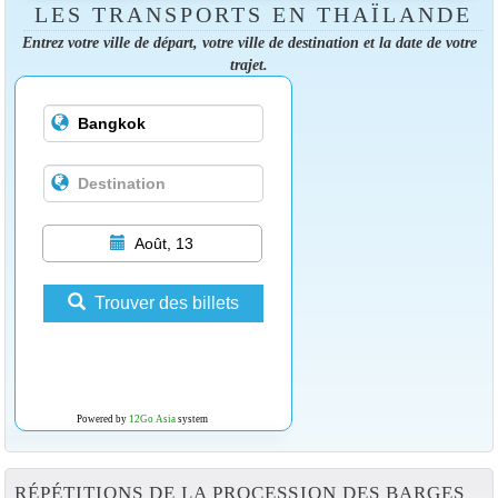
LES TRANSPORTS EN THAÏLANDE
Entrez votre ville de départ, votre ville de destination et la date de votre
trajet.
Août, 13
Trouver des billets
Powered by
12Go Asia
system
RÉPÉTITIONS DE LA PROCESSION DES BARGES