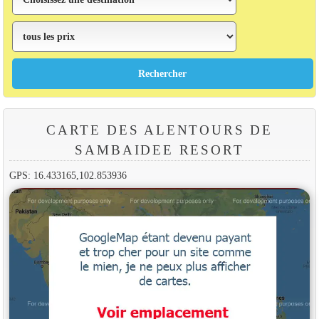
CARTE DES ALENTOURS DE
SAMBAIDEE RESORT
GPS: 16.433165,102.853936