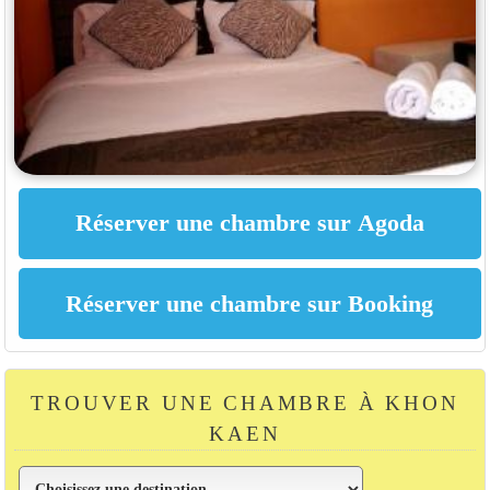
TROUVER UNE CHAMBRE À KHON
KAEN