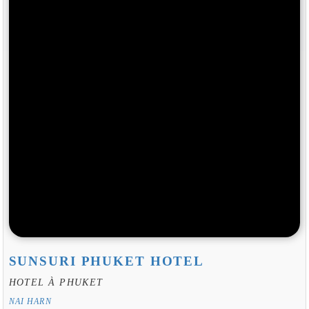
SUNSURI PHUKET HOTEL
HOTEL À PHUKET
NAI HARN