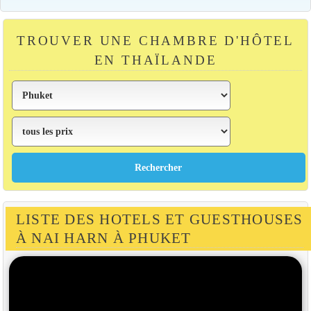
TROUVER UNE CHAMBRE D'HÔTEL
EN THAÏLANDE
LISTE DES HOTELS ET GUESTHOUSES
À NAI HARN À PHUKET