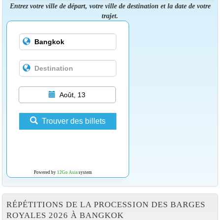
Entrez votre ville de départ, votre ville de destination et la date de votre
trajet.
Août, 13
Trouver des billets
Powered by
12Go Asia
system
RÉPÉTITIONS DE LA PROCESSION DES BARGES
ROYALES 2026 À BANGKOK