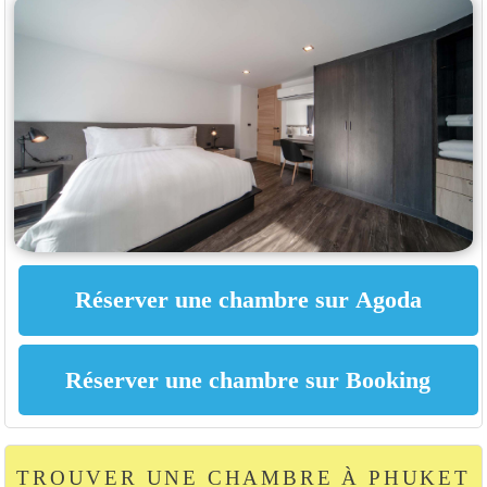
TROUVER UNE CHAMBRE À PHUKET