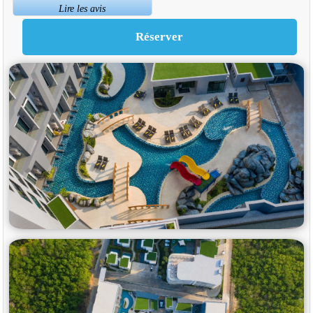
Lire les avis