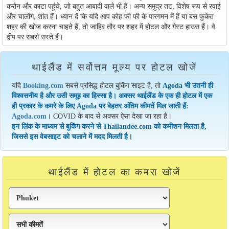
करोन और काटा पहुंचे, जो बहुत आबादी वाले भी हैं। अन्य समुद्र तट, विशेष रूप से रवाई
और चालोंग, शांत हैं। ध्यान दें कि यदि आप कोह फी फी के पारगमन में हैं या बस फुकेत
शहर की खोज करना चाहते हैं, तो जाहिर तौर पर शहर में होटल और गेस्ट हाउस हैं। वे
द्वीप पर सबसे सस्ते हैं।
थाईलैंड में सर्वोत्तम मूल्य पर होटल खोजें
यदि
Booking.com
सबसे प्रसिद्ध होटल बुकिंग साइट है, तो
Agoda भी उतनी ही
विश्वसनीय है और उसी समूह का हिस्सा है। अक्सर थाईलैंड के एक ही होटल में एक
ही प्रकार के कमरे के लिए Agoda पर बेहतर अंतिम कीमतें मिल जाती हैं:
Agoda.com
। COVID के बाद से अक्सर ऐसा देखा जा रहा है।
इन लिंक के माध्यम से बुकिंग करने से Thailandee.com को कमीशन मिलता है,
जिससे इस वेबसाइट को चलाने में मदद मिलती है।
थाईलैंड में होटल का कमरा खोजें