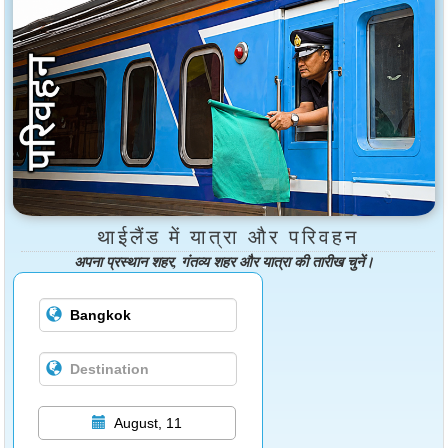
थाईलैंड में यात्रा और परिवहन
अपना प्रस्थान शहर, गंतव्य शहर और यात्रा की तारीख चुनें।
August, 11