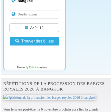
Août, 12
Trouver des billets
Powered by
12Go Asia
system
RÉPÉTITIONS DE LA PROCESSION DES BARGES
ROYALES 2026 À BANGKOK
Vous le savez peut-être, le 6 novembre prochain aura lieu la grande