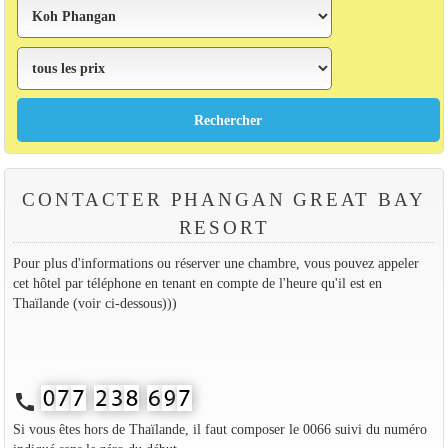
CONTACTER PHANGAN GREAT BAY
RESORT
Pour plus d'informations ou réserver une chambre, vous pouvez appeler
cet hôtel par téléphone en tenant en compte de l'heure qu'il est en
Thaïlande (voir ci-dessous)))
call
Si vous êtes hors de Thaïlande, il faut composer le 0066 suivi du numéro