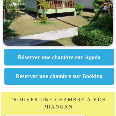
TROUVER UNE CHAMBRE À KOH
PHANGAN