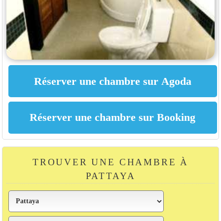
TROUVER UNE CHAMBRE À
PATTAYA