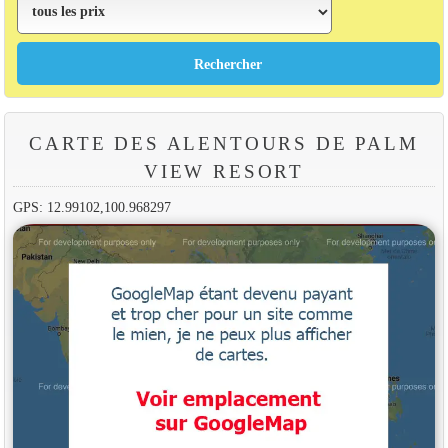
CARTE DES ALENTOURS DE PALM
VIEW RESORT
GPS: 12.99102,100.968297