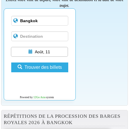
trajet.
Août, 11
Trouver des billets
Powered by
12Go Asia
system
RÉPÉTITIONS DE LA PROCESSION DES BARGES
ROYALES 2026 À BANGKOK