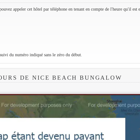
ouvez appeler cet hôtel par téléphone en tenant en compte de l'heure qu'il est 
 suivi du numéro indiqué sans le zéro du début.
OURS DE NICE BEACH BUNGALOW