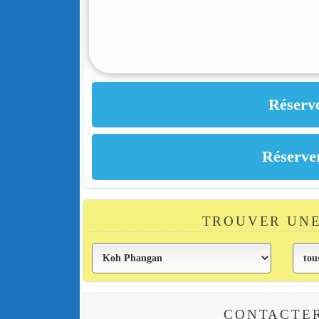
TROUVER UN
CONTACTE