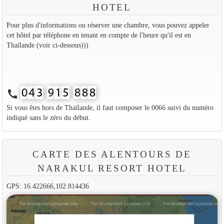
HOTEL
Pour plus d'informations ou réserver une chambre, vous pouvez appeler
cet hôtel par téléphone en tenant en compte de l'heure qu'il est en
Thaïlande (voir ci-dessous)))
call
Si vous êtes hors de Thaïlande, il faut composer le 0066 suivi du numéro
indiqué sans le zéro du début.
CARTE DES ALENTOURS DE
NARAKUL RESORT HOTEL
GPS: 16.422666,102.814436