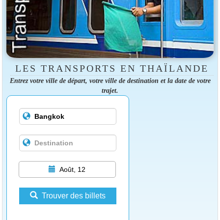
LES TRANSPORTS EN THAÏLANDE
Entrez votre ville de départ, votre ville de destination et la date de votre
trajet.
Août, 12
Trouver des billets