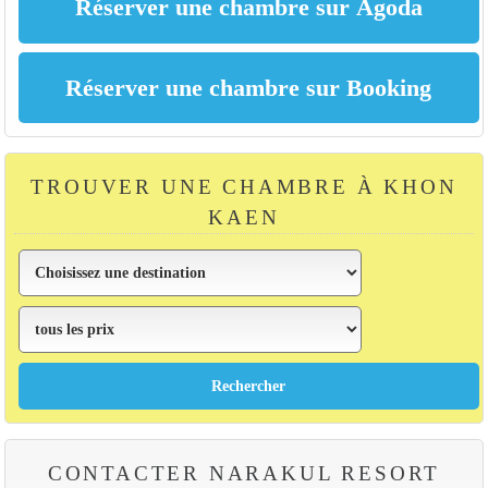
TROUVER UNE CHAMBRE À KHON
KAEN
CONTACTER NARAKUL RESORT