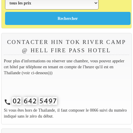
CONTACTER HIN TOK RIVER CAMP
@ HELL FIRE PASS HOTEL
Pour plus d'informations ou réserver une chambre, vous pouvez appeler
cet hôtel par téléphone en tenant en compte de l'heure qu'il est en
Thaïlande (voir ci-dessous)))
call
Si vous êtes hors de Thaïlande, il faut composer le 0066 suivi du numéro
indiqué sans le zéro du début.