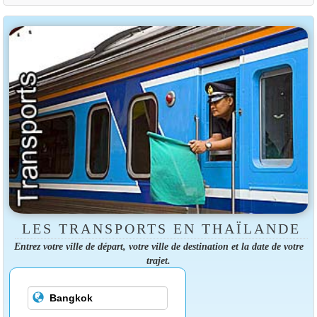
LES TRANSPORTS EN THAÏLANDE
Entrez votre ville de départ, votre ville de destination et la date de votre
trajet.