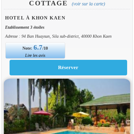
COTTAGE
(voir sur la carte)
HOTEL À KHON KAEN
Etablissement 3 étoiles
Adresse : 94 Ban Huaysun, Sila sub-district, 40000 Khon Kaen
6.7
Note:
/10
Lire les avis