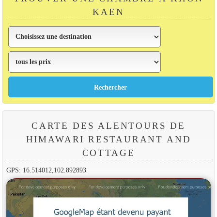
KAEN
CARTE DES ALENTOURS DE
HIMAWARI RESTAURANT AND
COTTAGE
GPS: 16.514012,102.892893