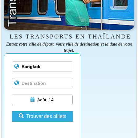
LES TRANSPORTS EN THAÏLANDE
Entrez votre ville de départ, votre ville de destination et la date de votre
trajet.
Août, 14
Trouver des billets