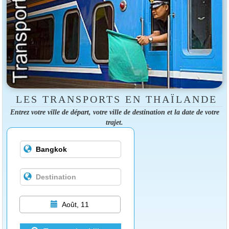
LES TRANSPORTS EN THAÏLANDE
Entrez votre ville de départ, votre ville de destination et la date de votre
trajet.
Août, 11