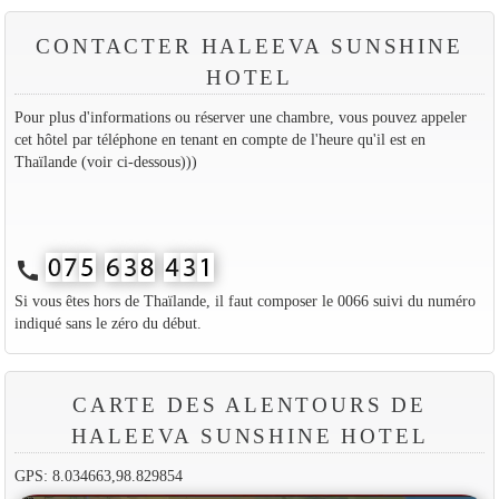
CONTACTER HALEEVA SUNSHINE
HOTEL
Pour plus d'informations ou réserver une chambre, vous pouvez appeler
cet hôtel par téléphone en tenant en compte de l'heure qu'il est en
Thaïlande (voir ci-dessous)))
call
Si vous êtes hors de Thaïlande, il faut composer le 0066 suivi du numéro
indiqué sans le zéro du début.
CARTE DES ALENTOURS DE
HALEEVA SUNSHINE HOTEL
GPS: 8.034663,98.829854