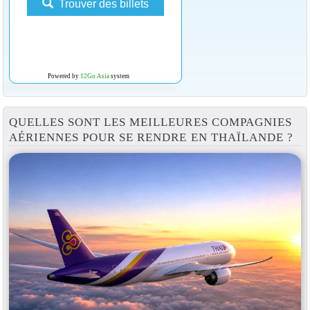
Trouver des billets
Powered by
12Go Asia
system
QUELLES SONT LES MEILLEURES COMPAGNIES
AÉRIENNES POUR SE RENDRE EN THAÏLANDE ?