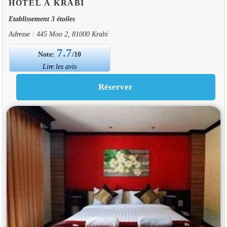
HOTEL À KRABI
Etablissement 3 étoiles
Adresse : 445 Moo 2, 81000 Krabi
7.7
Note:
/10
Lire les avis