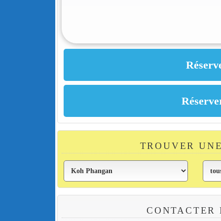
TROUVER UN
CONTACTER 