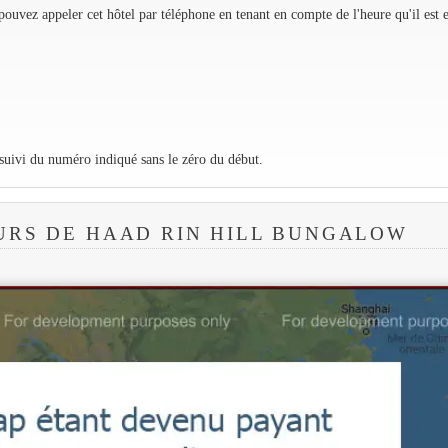
ouvez appeler cet hôtel par téléphone en tenant en compte de l'heure qu'il est 
 suivi du numéro indiqué sans le zéro du début.
URS DE HAAD RIN HILL BUNGALOW