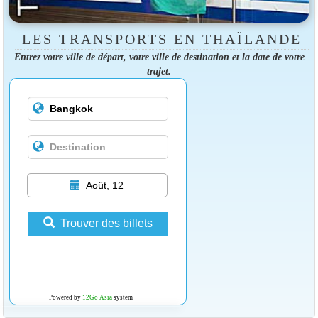
LES TRANSPORTS EN THAÏLANDE
Entrez votre ville de départ, votre ville de destination et la date de votre
trajet.
Août, 12
Trouver des billets
Powered by
12Go Asia
system