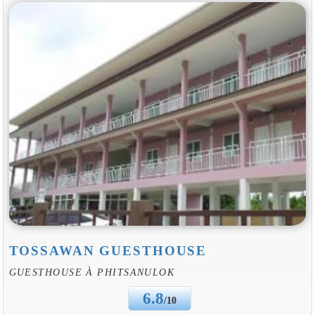
TOSSAWAN GUESTHOUSE
GUESTHOUSE À PHITSANULOK
6.8
/10