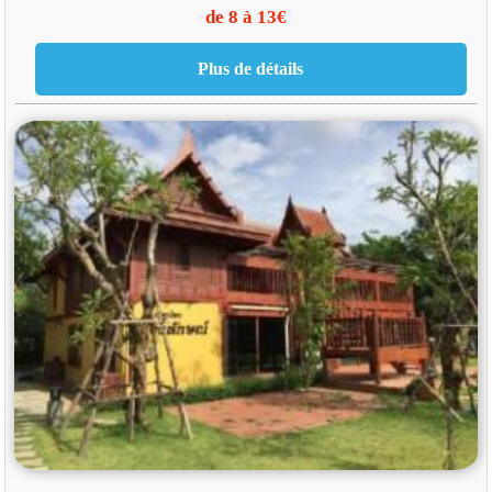
de 8 à 13€