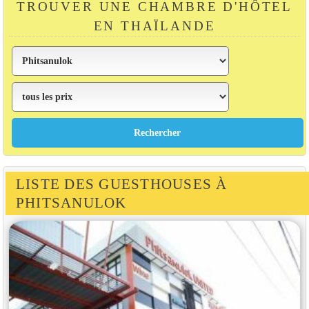
TROUVER UNE CHAMBRE D'HÔTEL
EN THAÏLANDE
LISTE DES GUESTHOUSES À
PHITSANULOK