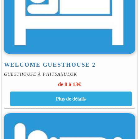
WELCOME GUESTHOUSE 2
GUESTHOUSE À PHITSANULOK
de 8 à 13€