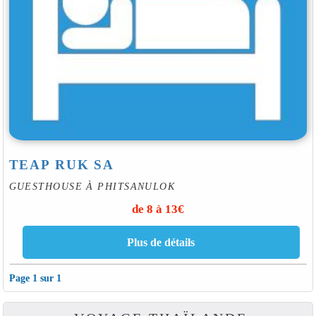
TEAP RUK SA
GUESTHOUSE À PHITSANULOK
de 8 à 13€
Page 1 sur 1