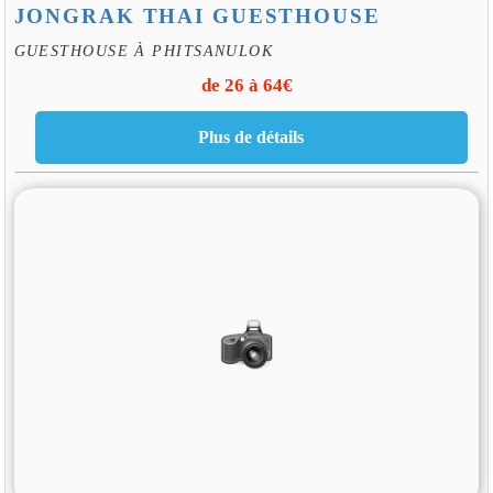
JONGRAK THAI GUESTHOUSE
GUESTHOUSE À PHITSANULOK
de 26 à 64€