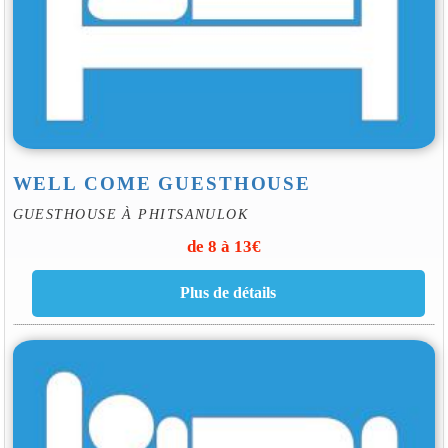
WELL COME GUESTHOUSE
GUESTHOUSE À PHITSANULOK
de 8 à 13€