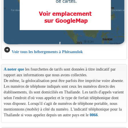
arrow_circle_right
Voir tous les hébergements à Phitsanulok
A noter que
les fourchettes de tarifs sont données à titre indicatif par
rapport aux informations que nous avons collectées.
De même, la géolocalisation peut être parfois être imprécise voire absente.
Les numéros de téléphone indiqués sont ceux les numéros directs des
établissements, ils sont domiciliés en Thaïlande. Les tarifs d'appels varient
selon l'endroit d'où vous appelez et le type de forfait téléphonique dont
vous disposez. Lorsqu'il s'agit de numéros de téléphone portable, nous
mentionnons
(mobile)
à côté du numéro. L'indicatif téléphonique pour la
Thaïlande si vous appelez depuis un autre pays est le
0066
.