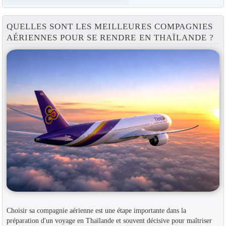
QUELLES SONT LES MEILLEURES COMPAGNIES
AÉRIENNES POUR SE RENDRE EN THAÏLANDE ?
Choisir sa compagnie aérienne est une étape importante dans la
préparation d'un voyage en Thaïlande et souvent décisive pour maîtriser