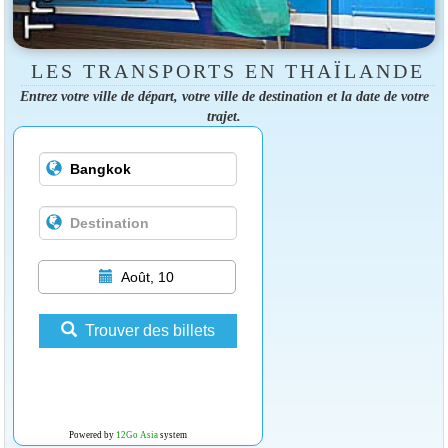
LES TRANSPORTS EN THAÏLANDE
Entrez votre ville de départ, votre ville de destination et la date de votre
trajet.
Août, 10
Trouver des billets
Powered by
12Go Asia
system