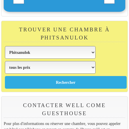
TROUVER UNE CHAMBRE À
PHITSANULOK
CONTACTER WELL COME
GUESTHOUSE
Pour plus d'informations ou réserver une chambre, vous pouvez appeler