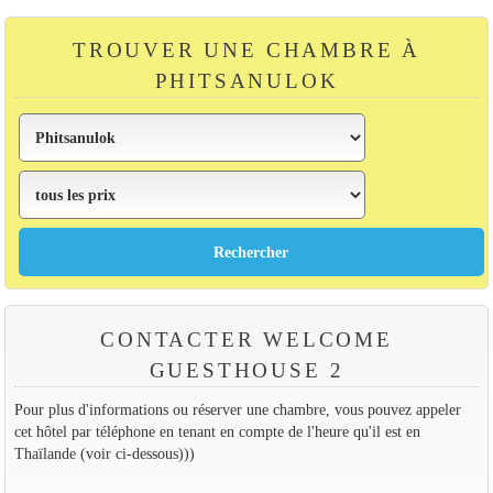
TROUVER UNE CHAMBRE À
PHITSANULOK
CONTACTER WELCOME
GUESTHOUSE 2
Pour plus d'informations ou réserver une chambre, vous pouvez appeler
cet hôtel par téléphone en tenant en compte de l'heure qu'il est en
Thaïlande (voir ci-dessous)))