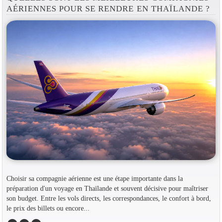
AÉRIENNES POUR SE RENDRE EN THAÏLANDE ?
Choisir sa compagnie aérienne est une étape importante dans la
préparation d'un voyage en Thaïlande et souvent décisive pour maîtriser
son budget. Entre les vols directs, les correspondances, le confort à bord,
le prix des billets ou encore...