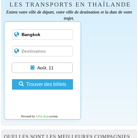
LES TRANSPORTS EN THAÏLANDE
Entrez votre ville de départ, votre ville de destination et la date de votre
trajet.
Août, 11
Trouver des billets
Powered by
12Go Asia
system
QUELLES SONT LES MEILLEURES COMPAGNIES