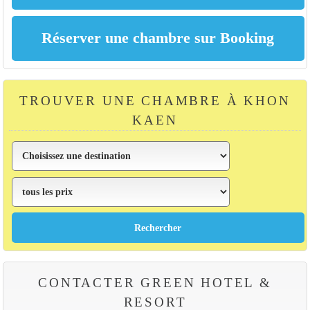
TROUVER UNE CHAMBRE À KHON
KAEN
CONTACTER GREEN HOTEL &
RESORT