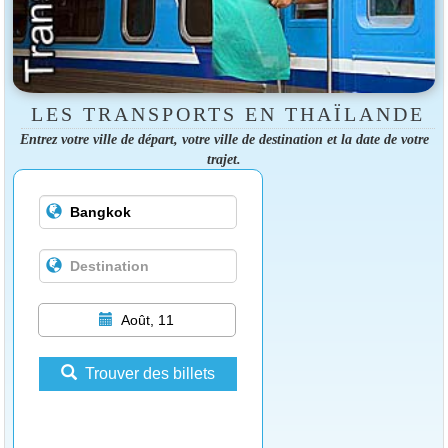
LES TRANSPORTS EN THAÏLANDE
Entrez votre ville de départ, votre ville de destination et la date de votre
trajet.
Août, 11
Trouver des billets