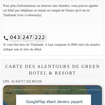
Pour plus d'informations ou réserver une chambre, vous pouvez appeler
cet hôtel par téléphone en tenant en compte de l'heure qu'il est en
Thaïlande (voir ci-dessous)))
call
Si vous êtes hors de Thaïlande, il faut composer le 0066 suivi du numéro
indiqué sans le zéro du début.
CARTE DES ALENTOURS DE GREEN
HOTEL & RESORT
GPS: 16.434717,102.861526