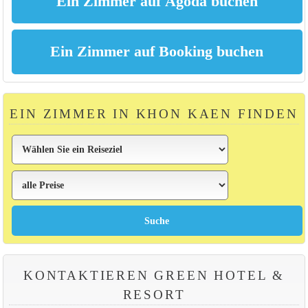
EIN ZIMMER IN KHON KAEN FINDEN
KONTAKTIEREN GREEN HOTEL &
RESORT