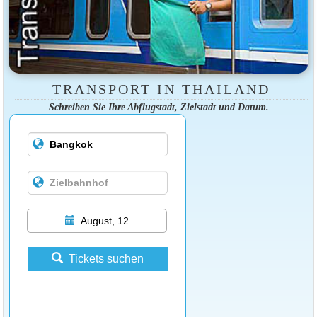
TRANSPORT IN THAILAND
Schreiben Sie Ihre Abflugstadt, Zielstadt und Datum.
August, 12
Tickets suchen