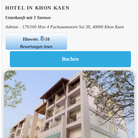
HOTEL IN KHON KAEN
Unterkunft mit 3 Sternen
Adresse : 179/160 Moo 4 Pachasamosorn Soi 38, 40000 Khon Kaen
8
Hinweis:
/10
Bewertungen lesen