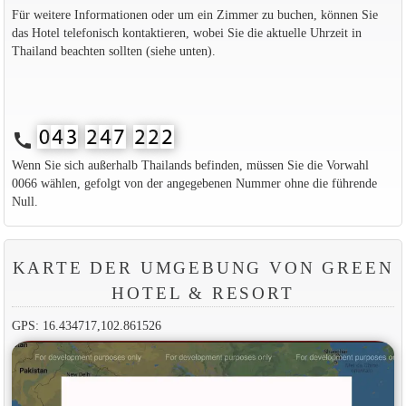
Für weitere Informationen oder um ein Zimmer zu buchen, können Sie
das Hotel telefonisch kontaktieren, wobei Sie die aktuelle Uhrzeit in
Thailand beachten sollten (siehe unten).
call
Wenn Sie sich außerhalb Thailands befinden, müssen Sie die Vorwahl
0066 wählen, gefolgt von der angegebenen Nummer ohne die führende
Null.
KARTE DER UMGEBUNG VON GREEN
HOTEL & RESORT
GPS: 16.434717,102.861526