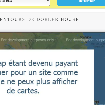
LENTOURS DE DOBLER HOUSE