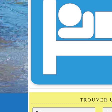
TROUVER 