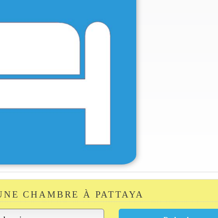
UNE CHAMBRE À PATTAYA