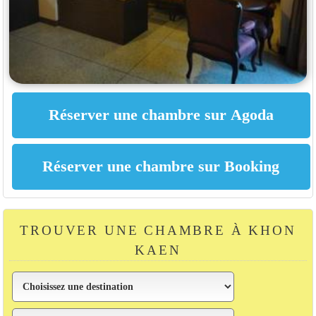
TROUVER UNE CHAMBRE À KHON
KAEN