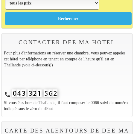
CONTACTER DEE MA HOTEL
Pour plus d'informations ou réserver une chambre, vous pouvez appeler
cet hôtel par téléphone en tenant en compte de l'heure qu'il est en
Thaïlande (voir ci-dessous)))
call
Si vous êtes hors de Thaïlande, il faut composer le 0066 suivi du numéro
indiqué sans le zéro du début.
CARTE DES ALENTOURS DE DEE MA