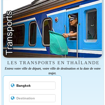
LES TRANSPORTS EN THAÏLANDE
Entrez votre ville de départ, votre ville de destination et la date de votre
trajet.