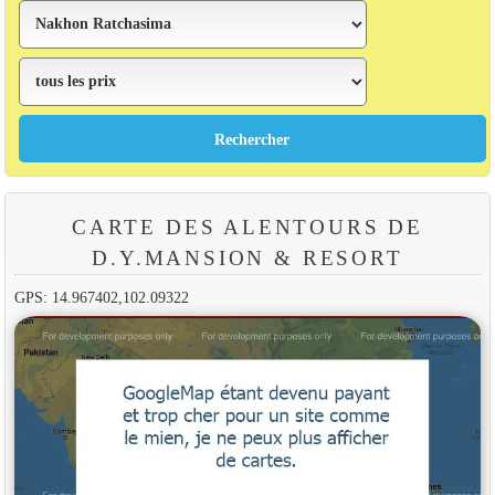
CARTE DES ALENTOURS DE
D.Y.MANSION & RESORT
GPS: 14.967402,102.09322