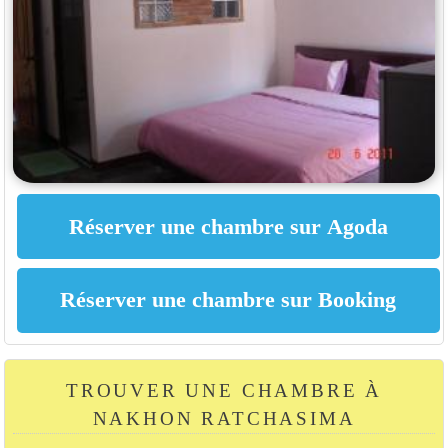
TROUVER UNE CHAMBRE À
NAKHON RATCHASIMA