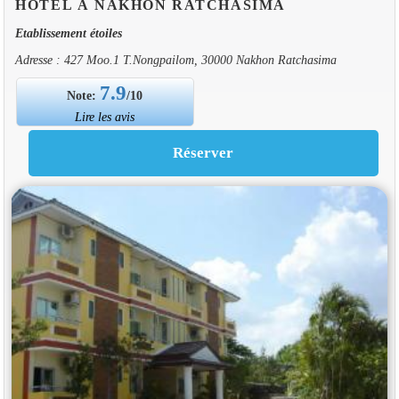
HOTEL À NAKHON RATCHASIMA
Etablissement étoiles
Adresse : 427 Moo.1 T.Nongpailom, 30000 Nakhon Ratchasima
7.9
Note:
/10
Lire les avis