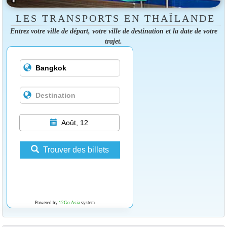
LES TRANSPORTS EN THAÏLANDE
Entrez votre ville de départ, votre ville de destination et la date de votre
trajet.
Août, 12
Trouver des billets
Powered by
12Go Asia
system