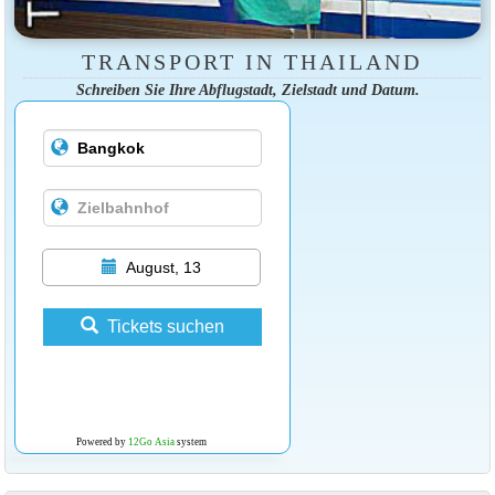
TRANSPORT IN THAILAND
Schreiben Sie Ihre Abflugstadt, Zielstadt und Datum.
August, 13
Tickets suchen
Powered by
12Go Asia
system