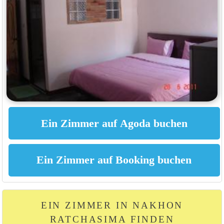
EIN ZIMMER IN NAKHON
RATCHASIMA FINDEN