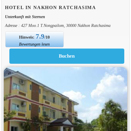
HOTEL IN NAKHON RATCHASIMA
Unterkunft mit Sternen
Adresse : 427 Moo.1 T.Nongpailom, 30000 Nakhon Ratchasima
7.9
Hinweis:
/10
Bewertungen lesen