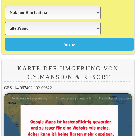
KARTE DER UMGEBUNG VON
D.Y.MANSION & RESORT
GPS: 14.967402,102.09322