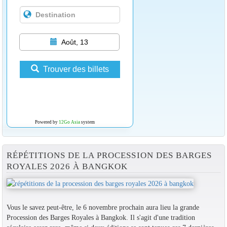
Août, 13
Trouver des billets
Powered by
12Go Asia
system
RÉPÉTITIONS DE LA PROCESSION DES BARGES
ROYALES 2026 À BANGKOK
Vous le savez peut-être, le 6 novembre prochain aura lieu la grande
Procession des Barges Royales à Bangkok. Il s'agit d'une tradition