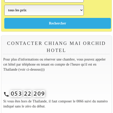
CONTACTER CHIANG MAI ORCHID
HOTEL
Pour plus d'informations ou réserver une chambre, vous pouvez appeler
cet hôtel par téléphone en tenant en compte de l'heure qu'il est en
Thaïlande (voir ci-dessous)))
call
Si vous êtes hors de Thaïlande, il faut composer le 0066 suivi du numéro
indiqué sans le zéro du début.