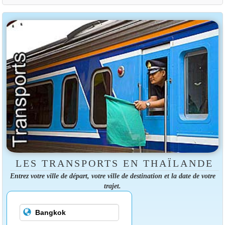
LES TRANSPORTS EN THAÏLANDE
Entrez votre ville de départ, votre ville de destination et la date de votre
trajet.