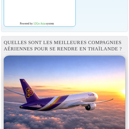
Powered by
12Go Asia
system
QUELLES SONT LES MEILLEURES COMPAGNIES
AÉRIENNES POUR SE RENDRE EN THAÏLANDE ?