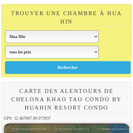
TROUVER UNE CHAMBRE À HUA
HIN
CARTE DES ALENTOURS DE
CHELONA KHAO TAO CONDO BY
HUAHIN RESORT CONDO
GPS: 12.467697,99.973937