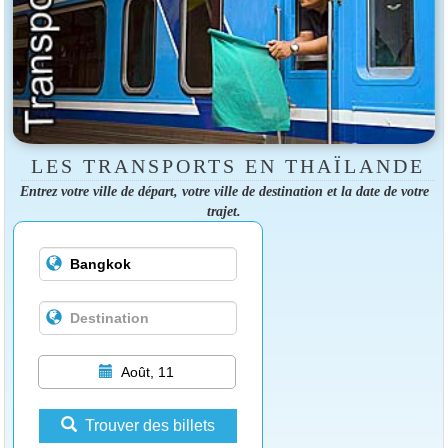
LES TRANSPORTS EN THAÏLANDE
Entrez votre ville de départ, votre ville de destination et la date de votre
trajet.
Août, 11
Trouver des billets