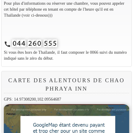
Pour plus d'informations ou réserver une chambre, vous pouvez appeler
cet hôtel par téléphone en tenant en compte de l'heure qu'il est en
Thaïlande (voir ci-dessous)))
call
Si vous êtes hors de Thaïlande, il faut composer le 0066 suivi du numéro
indiqué sans le zéro du début.
CARTE DES ALENTOURS DE CHAO
PHRAYA INN
GPS: 14.97308200,102.09564687