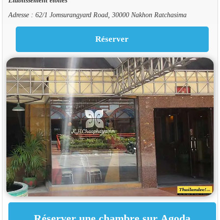
Adresse : 62/1 Jomsurangyard Road, 30000 Nakhon Ratchasima