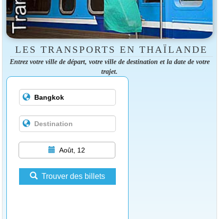
LES TRANSPORTS EN THAÏLANDE
Entrez votre ville de départ, votre ville de destination et la date de votre
trajet.
Août, 12
Trouver des billets