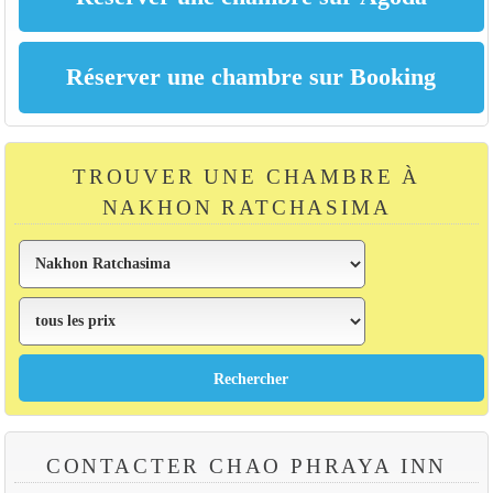
TROUVER UNE CHAMBRE À
NAKHON RATCHASIMA
CONTACTER CHAO PHRAYA INN