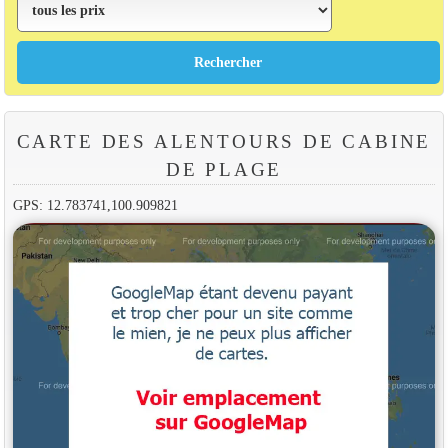
CARTE DES ALENTOURS DE CABINE
DE PLAGE
GPS: 12.783741,100.909821