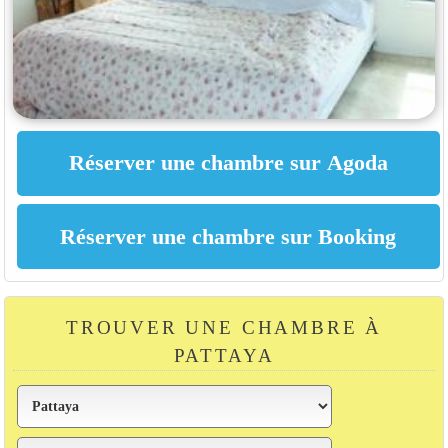
TROUVER UNE CHAMBRE À
PATTAYA