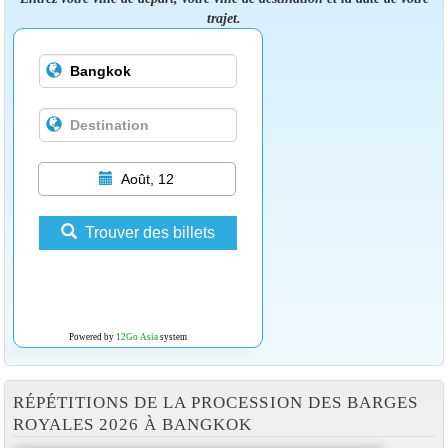
trajet.
Août, 12
Trouver des billets
Powered by
12Go Asia
system
RÉPÉTITIONS DE LA PROCESSION DES BARGES
ROYALES 2026 À BANGKOK