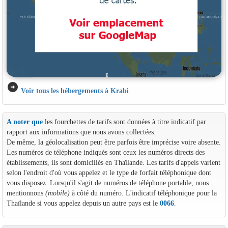
arrow_circle_right
Voir tous les hébergements à Krabi
A noter que
les fourchettes de tarifs sont données à titre indicatif par
rapport aux informations que nous avons collectées.
De même, la géolocalisation peut être parfois être imprécise voire absente.
Les numéros de téléphone indiqués sont ceux les numéros directs des
établissements, ils sont domiciliés en Thaïlande. Les tarifs d'appels varient
selon l'endroit d'où vous appelez et le type de forfait téléphonique dont
vous disposez. Lorsqu'il s'agit de numéros de téléphone portable, nous
mentionnons
(mobile)
à côté du numéro. L'indicatif téléphonique pour la
Thaïlande si vous appelez depuis un autre pays est le
0066
.