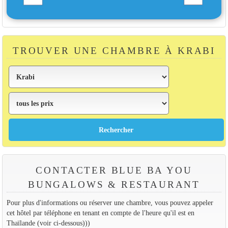
TROUVER UNE CHAMBRE À KRABI
CONTACTER BLUE BA YOU
BUNGALOWS & RESTAURANT
Pour plus d'informations ou réserver une chambre, vous pouvez appeler
cet hôtel par téléphone en tenant en compte de l'heure qu'il est en
Thaïlande (voir ci-dessous)))