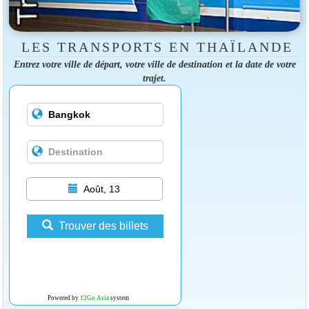
LES TRANSPORTS EN THAÏLANDE
Entrez votre ville de départ, votre ville de destination et la date de votre
trajet.
Août, 13
Trouver des billets
Powered by
12Go Asia
system