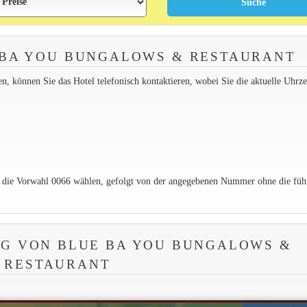
 BA YOU BUNGALOWS & RESTAURANT
 können Sie das Hotel telefonisch kontaktieren, wobei Sie die aktuelle Uhrzei
e die Vorwahl 0066 wählen, gefolgt von der angegebenen Nummer ohne die füh
G VON BLUE BA YOU BUNGALOWS &
RESTAURANT