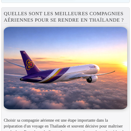
QUELLES SONT LES MEILLEURES COMPAGNIES
AÉRIENNES POUR SE RENDRE EN THAÏLANDE ?
Choisir sa compagnie aérienne est une étape importante dans la
préparation d'un voyage en Thaïlande et souvent décisive pour maîtriser