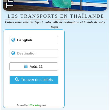
LES TRANSPORTS EN THAÏLANDE
Entrez votre ville de départ, votre ville de destination et la date de votre
trajet.
Août, 11
Trouver des billets
Powered by
12Go Asia
system