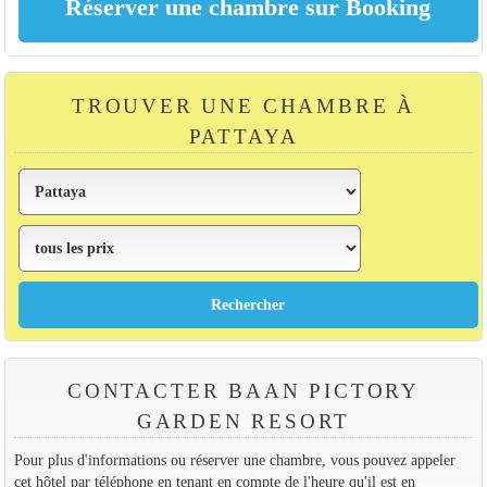
TROUVER UNE CHAMBRE À
PATTAYA
CONTACTER BAAN PICTORY
GARDEN RESORT
Pour plus d'informations ou réserver une chambre, vous pouvez appeler
cet hôtel par téléphone en tenant en compte de l'heure qu'il est en