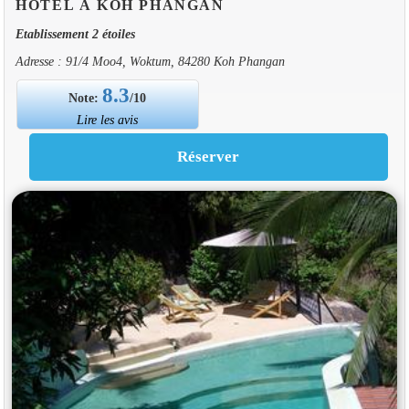
HOTEL À KOH PHANGAN
Etablissement 2 étoiles
Adresse : 91/4 Moo4, Woktum, 84280 Koh Phangan
8.3
Note:
/10
Lire les avis