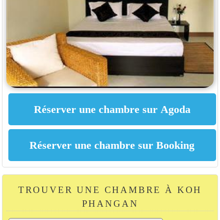
TROUVER UNE CHAMBRE À KOH
PHANGAN