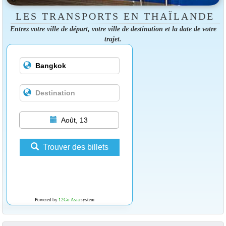
LES TRANSPORTS EN THAÏLANDE
Entrez votre ville de départ, votre ville de destination et la date de votre
trajet.
Août, 13
Trouver des billets
Powered by
12Go Asia
system