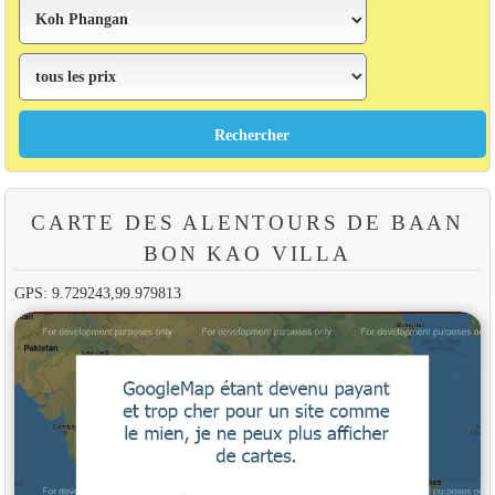
CARTE DES ALENTOURS DE BAAN
BON KAO VILLA
GPS: 9.729243,99.979813